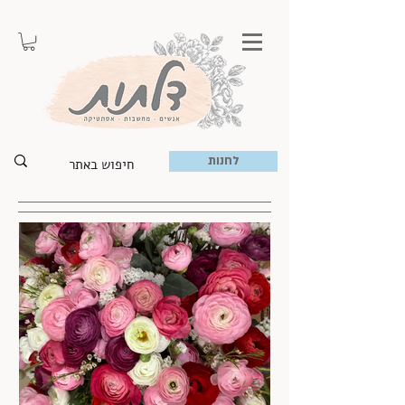
לחנות