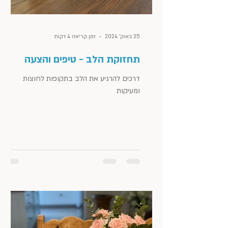
25 באוק׳ 2024
זמן קריאה 4 דקות
תחזוקת הלב - טיפים והצעה
דרכים להרגיע את הלב בתקופות לחוצות
ומעיקות