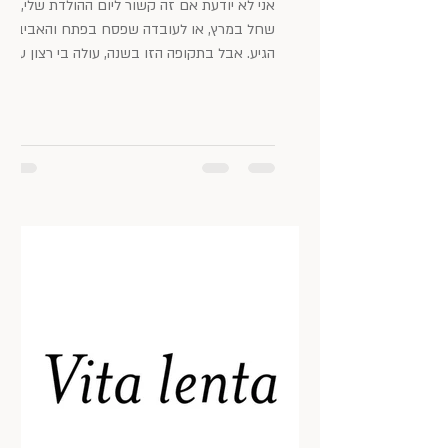
אני לא יודעת אם זה קשור ליום ההולדת שלי,
שחל במרץ, או לעובדה שפסח בפתח והאביב
הגיע. אבל בתקופה הזו בשנה, עולה בי רצון עז
להתחדשות. אני...