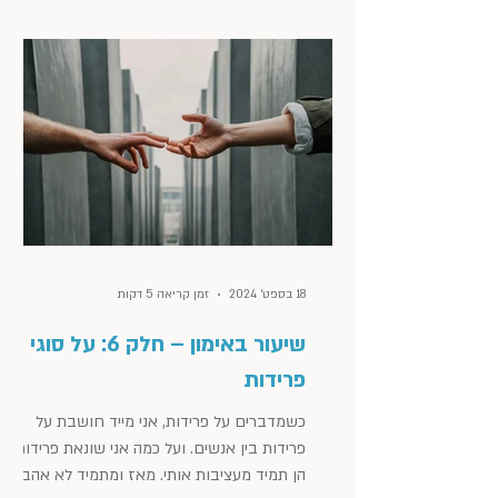
18 בספט׳ 2024
זמן קריאה 5 דקות
שיעור באימון – חלק 6: על סוגי
פרידות
כשמדברים על פרידות, אני מייד חושבת על
פרידות בין אנשים. ועל כמה אני שונאת פרידות.
הן תמיד מעציבות אותי. מאז ומתמיד לא אהבתי