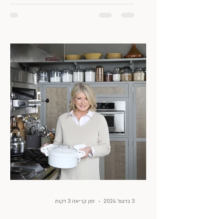
3 בדצמ׳ 2024
זמן קריאה 3 דקות