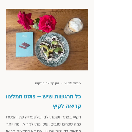
9 ביוני 2025
זמן קריאה 5 דקות
כל הרגשות שיש – פוסט המלצות
קריאה לקיץ
הקיץ בפתח ושמתי לב, שלספרייה שלי הצטרפו
כמה ספרים טובים, שסיימתי לקרוא. ומה יותר
מתאים להעלות עכשיו, אם לא המלצות קריאה