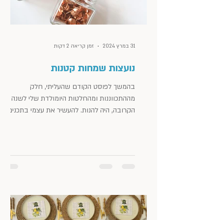
31 במרץ 2024
זמן קריאה 2 דקות
נועצות שמחות קטנות
בהמשך לפוסט הקודם שהעליתי, חלק
מההתכווננות ומהחלטות היומולדת שלי לשנה
הקרובה, היה להנות. להעשיר את עצמי בתכנים
והנאות ולחוות כמה שיותר....