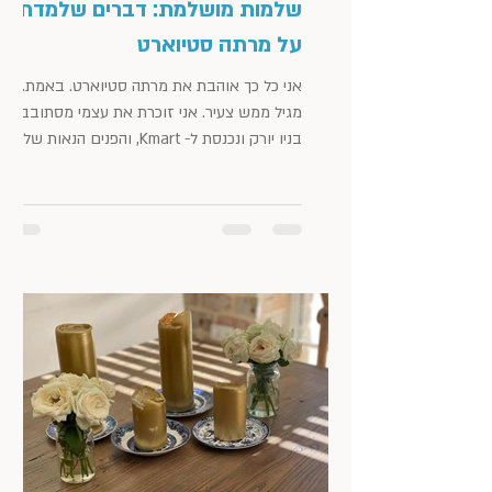
שלמות מושלמת: דברים שלמדתי
על מרתה סטיוארט
אני כל כך אוהבת את מרתה סטיוארט. באמת.
מגיל ממש צעיר. אני זוכרת את עצמי מסתובבת
בניו יורק ונכנסת ל- Kmart, והפנים הנאות של
מרתה, עם...