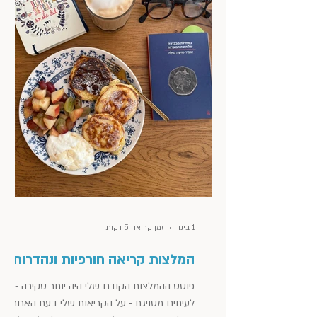
1 בינו׳
זמן קריאה 5 דקות
המלצות קריאה חורפיות ונהדרות
פוסט ההמלצות הקודם שלי היה יותר סקירה -
לעיתים מסויגת - על הקריאות שלי בעת האחרונה.