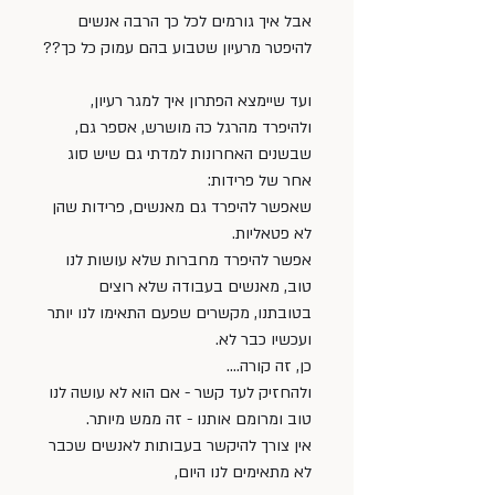
אבל איך גורמים לכל כך הרבה אנשים 
להיפטר מרעיון שטבוע בהם עמוק כל כך??
ועד שיימצא הפתרון איך למגר רעיון, 
ולהיפרד מהרגל כה מושרש, אספר גם, 
שבשנים האחרונות למדתי גם שיש סוג 
אחר של פרידות:
שאפשר להיפרד גם מאנשים, פרידות שהן 
לא פטאליות. 
אפשר להיפרד מחברות שלא עושות לנו 
טוב, מאנשים בעבודה שלא רוצים 
בטובתנו, מקשרים שפעם התאימו לנו יותר 
ועכשיו כבר לא. 
כן, זה קורה.... 
ולהחזיק לעד קשר - אם הוא לא עושה לנו 
טוב ומרומם אותנו - זה ממש מיותר. 
אין צורך להיקשר בעבותות לאנשים שכבר 
לא מתאימים לנו היום, 