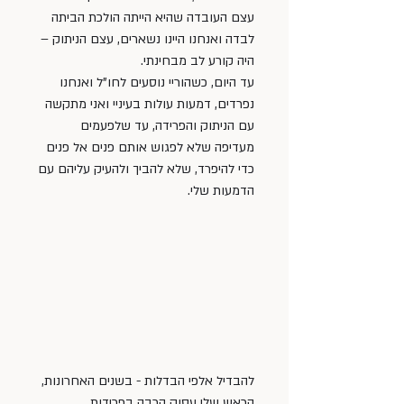
עצם העובדה שהיא הייתה הולכת הביתה 
לבדה ואנחנו היינו נשארים, עצם הניתוק – 
היה קורע לב מבחינתי. 
עד היום, כשהוריי נוסעים לחו"ל ואנחנו 
נפרדים, דמעות עולות בעיניי ואני מתקשה 
עם הניתוק והפרידה, עד שלפעמים 
מעדיפה שלא לפגוש אותם פנים אל פנים 
כדי להיפרד, שלא להביך ולהעיק עליהם עם 
הדמעות שלי. 
להבדיל אלפי הבדלות - בשנים האחרונות, 
הראש שלי עסוק הרבה בפרידות 