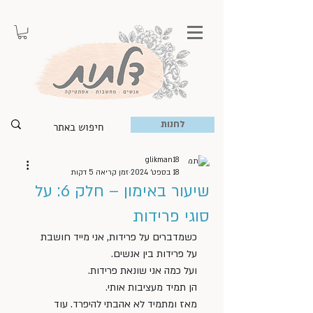
לחנות
glikman18
18 בספט׳ 2024
זמן קריאה 5 דקות
שיעור באימון – חלק 6: על
סוגי פרידות
כשמדברים על פרידות, אני מייד חושבת 
על פרידות בין אנשים. 
ועל כמה אני שונאת פרידות. 
הן תמיד מעציבות אותי.
מאז ומתמיד לא אהבתי להיפרד. עוד 