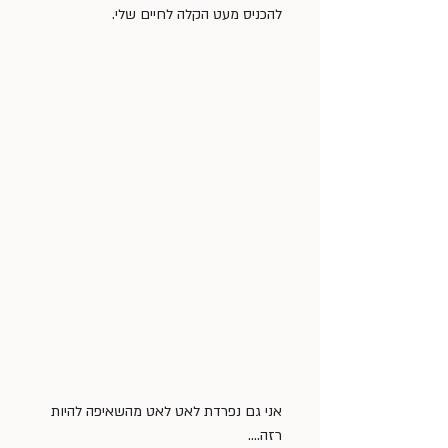
להכניס מעט הקלה לחיים שלי.
אני גם נפרדת לאט לאט מהשאיפה להיות 
רזה.... 