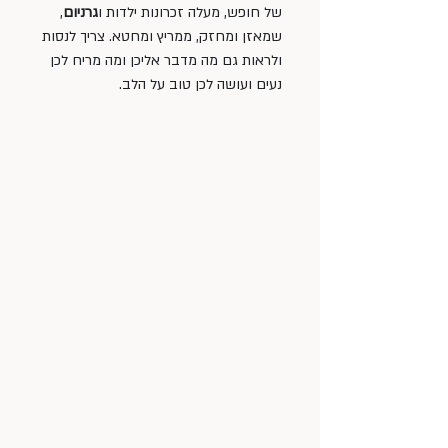
של חופש, מעלה זכרונות ילדות ו
גרניום
, 
שמאזן ומחזק, ממריץ ומחטא. צריך לנסות 
ולראות גם מה מדבר אליכן ומה מריח לכן 
נעים ועושה לכן טוב על הלב.