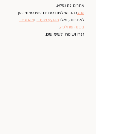
אחרים זה נפלא. 
הנה 
כמה המלצות ספרים שפרסמתי כאן 
לאחרונה, ואלו 
מהקיץ שעבר
 ו
מהחגים 
בשנה שחלפה
. 
גזרו ושימרו, לשימושכן.