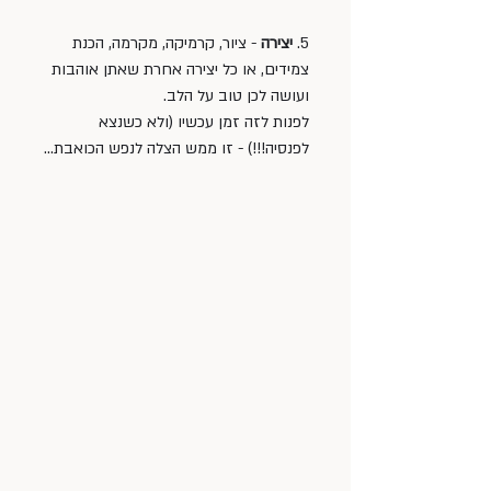
5. 
יצירה 
- ציור, קרמיקה, מקרמה, הכנת 
צמידים, או כל יצירה אחרת שאתן אוהבות 
ועושה לכן טוב על הלב. 
לפנות לזה זמן עכשיו (ולא כשנצא 
לפנסיה!!!) - זו ממש הצלה לנפש הכואבת…