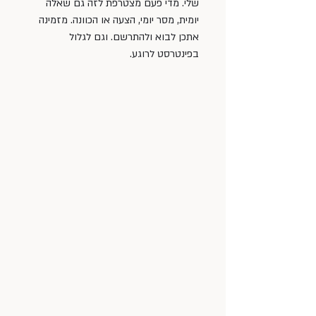
שלי. מדי פעם מצטרפת לזה גם שאלה 
יומית, מסר יומי, הצעה או הכוונה. מזמינה 
אתכן לבוא ולהתרשם. וגם לגלול 
בפינטרסט לרוגע.