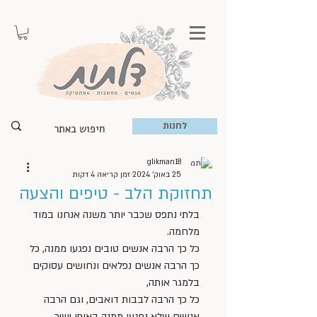
לחנות
glikman18
25 באוק׳ 2024
זמן קריאה 4 דקות
תחזוקת הלב - טיפים והצעה
בלתי נתפס שכבר יותר משנה אנחנו במוד 
מלחמה.
כל כך הרבה אנשים טובים נפגעו ממנה, כל 
כך הרבה אנשים נפלאים ונחושים עסוקים 
בלמגר אותה, 
כל כך הרבה לבבות דואבים, וגם הרבה 
אנשים שלא נפגעו ממנה באופן ישיר, 