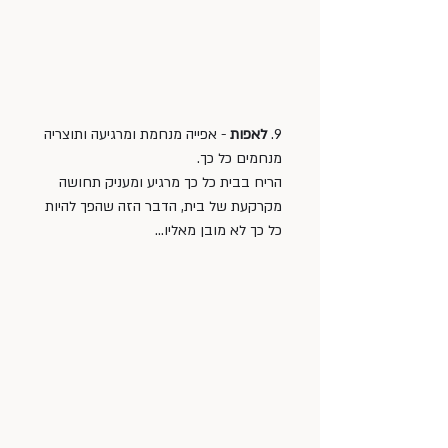
9. 
לאפות 
- אפייה מנחמת ומרגיעה ותוצריה 
מנחמים כל כך. 
הריח בבית כל כך מרגיע ומעניק תחושה 
מקרקעת של בית, הדבר הזה שהפך להיות 
כל כך לא מובן מאליו…