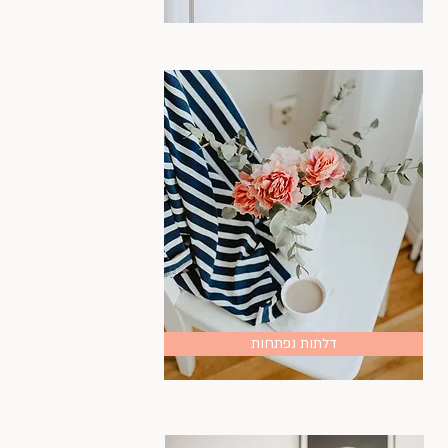
דלתות נפתחות