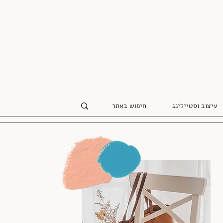
עיצוב וסטיילינג