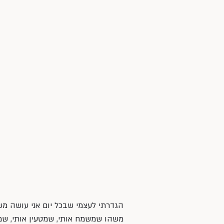
הגדרתי לעצמי שבכל יום אני עושה מש
משהו שמשמח אותי, שמטעין אותי, שמר