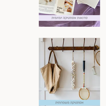
סדנאות אסתטיקה יומיומית
אסתטיקה משפחתית