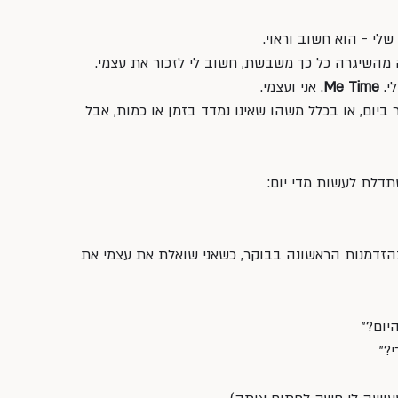
י - הוא חשוב וראוי. 
 מהשיגרה כל כך משבשת, חשוב לי לזכור את עצמי. 
. 
Me Time
. אני ועצמי. 
 ביום, או בכלל משהו שאינו נמדד בזמן או כמות, אבל 
תדלת לעשות מדי יום:
 בהזדמנות הראשונה בבוקר, כשאני שואלת את עצמי את 
יום?"
?" 