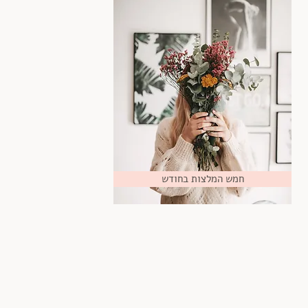
חמש המלצות בחודש