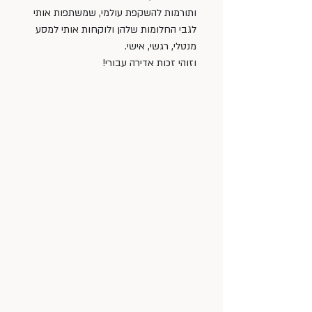
ותורמות להשקפת עולמי, שמשתפות אותי 
לגבי החלומות שלהן ולוקחות אותי למסע 
מנטלי, רגשי, אישי. 
וזוהי זכות אדירה עבורי!