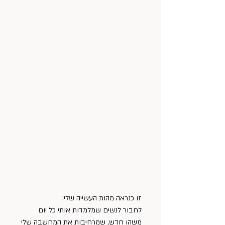
זו כנראה מהות העשייה שלי: 
לחבור לנשים שמלמדות אותי כל יום 
משהו חדש, שמרחיבות את המחשבה שלי 