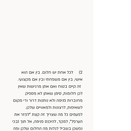
2)     לכל אחת יש חלום. בין אם הוא 
אישי, בין אם משפחתי ובין אם מקצועי. 
 זה קיים בטוח ואם אתן מרגישות שאין 
לכן חלומות, סימן שאתן לא מספיק 
מחוברות פנימה ולא נותנות דרור ודי מקום 
לשאיפות, לרצונות ולמאוויים שלכן. 
לפעמים כל מה שצריך זה קצת "לפזר את 
הערפל", למקד, להיכנס פנימה, אל תוך נבכי 
נפשכן בשביל לגלות מה החלום שלכן ומה 