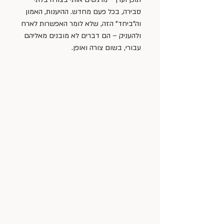
סבירה, בכל פעם מחדש. ההיענות, האמון 
וה"ביחד" הזה, שלא לומר האפשרות לארח 
ולהעניק – הם דברים לא מובנים מאליהם 
עבורי, בשום צורה ואופן. 