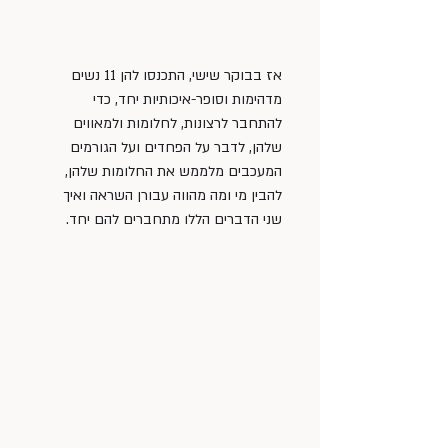
אז בבוקר שישי, התכנסו להן 11 נשים 
מדהימות וסופר-איכותיות יחד, כדי 
להתחבר לרצונות, לחלומות ולמאווים 
שלהן, לדבר על הפחדים ועל הגורמים 
המעכבים מלממש את החלומות שלהן, 
להבין מי ומה מהווה עבורן השראה ואיך 
שני הדברים הללו מתחברים להם יחד. 