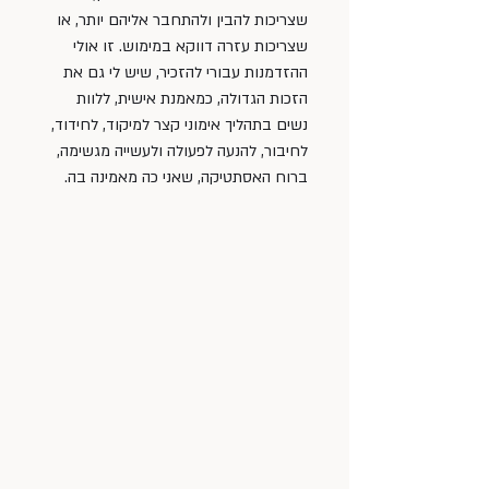
שצריכות להבין ולהתחבר אליהם יותר, או 
שצריכות עזרה דווקא במימוש. זו אולי 
ההזדמנות עבורי להזכיר, שיש לי גם את 
הזכות הגדולה, כמאמנת אישית, ללוות 
נשים בתהליך אימוני קצר למיקוד, לחידוד, 
לחיבור, להנעה לפעולה ולעשייה מגשימה, 
ברוח האסתטיקה, שאני כה מאמינה בה.   