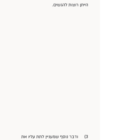
הייתן רוצות להגשים. 
3)     ודבר נוסף שמעניין לתת עליו את 