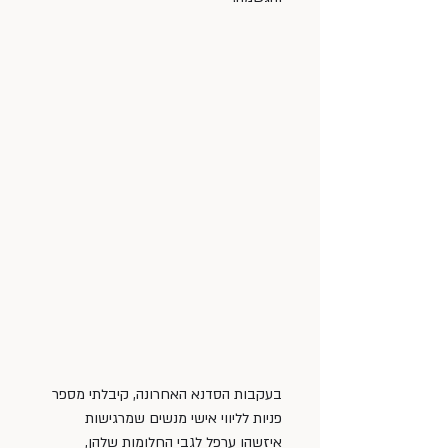
בעקבות הסדנא האחרונה, קיבלתי מספר 
פניות לליווי אישי מנשים שמרגישות 
איזשהו ערפל לגבי החלומות שלהן, 