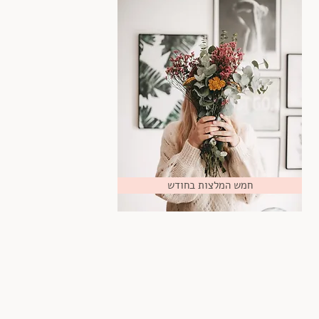
חמש המלצות בחודש