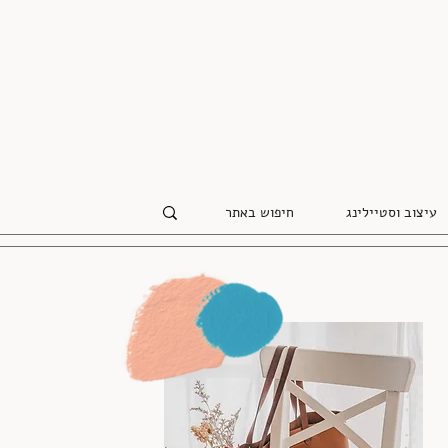
עיצוב וסטיילינג