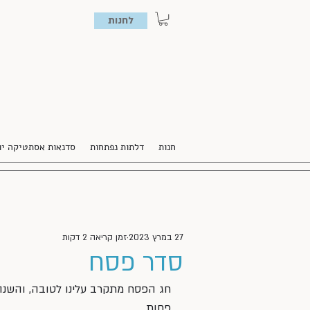
לחנות
חנות
דלתות נפתחות
סדנאות אסתטיקה יו
27 במרץ 2023
זמן קריאה 2 דקות
סדר פסח
חג הפסח מתקרב עלינו לטובה, והשנה 
פחות. 