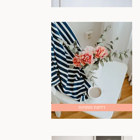
דלתות נפתחות