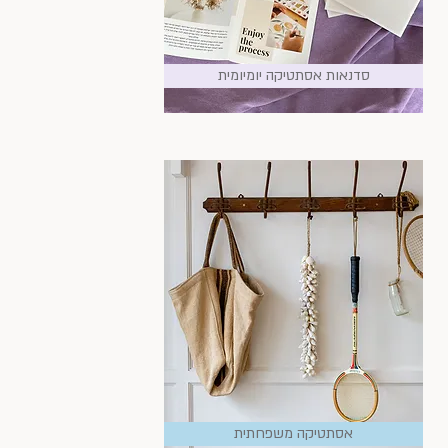
סדנאות אסתטיקה יומיומית
אסתטיקה משפחתית