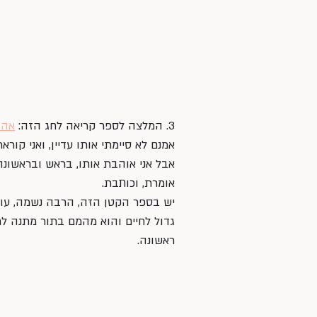
3. המלצה לספר קריאה לחג הזה: 
אהב
אמנם לא סיימתי אותו עדיין, ואני קורא
אבל אני אוהבת אותו, בראש ובראשונה 
אומרת, וכותבת. 
יש בספר הקטן הזה, הרבה נשמה, עומ
גדול לחיים והוא מהמם בתור מתנה לח
ראשונה.