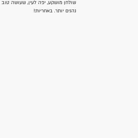
שולחן מושקע, יפה לעין, שעושה טוב ג
נהנים יותר. באחריות!