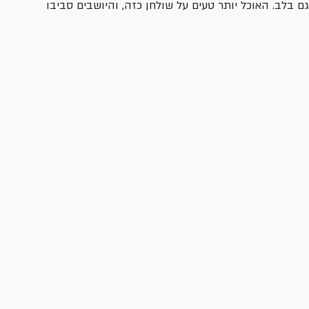
ם בלב. האוכל יותר טעים על שולחן כזה, והיושבים סביבו 