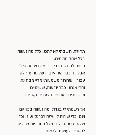
תחילה, חשבתי לא לתכנן כלל מה נעשה 
בכל אחד מהימים. 
פשוט להחליט בכל יום מחדש מה הלו״ז. 
אבל זה כבר היה אובדן שליטה מוחלט 
עבורי, ושחרור משמעותי מדיי מבחינתי. 
והרי אנחנו כבר יודעות, ששינויים 
ושחרורים - עושים בצעדים קטנים. 
אז רשמתי לי בגדול, מה נעשה בכל יום 
ויום, כדי שיהיה לי איזה רפרנס ועוגן וכדי 
שלא נפספס כלום מכל התוכניות שרצינו 
להספיק לעשות ולראות. 