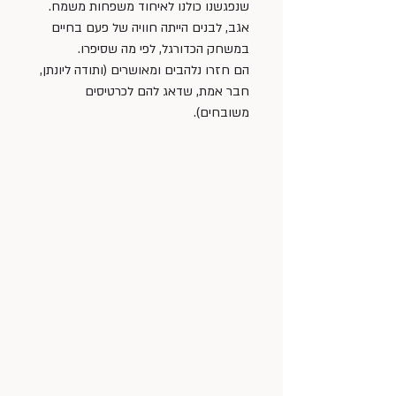
שנפגשנו כולנו לאיחוד משפחות משמח. 
אגב, לבנים הייתה חוויה של פעם בחיים 
במשחק הכדורגל, לפי מה שסיפרו. 
הם חזרו נלהבים ומאושרים (ותודה ליונתן, 
חבר אמת, שדאג להם לכרטיסים 
משובחים).  