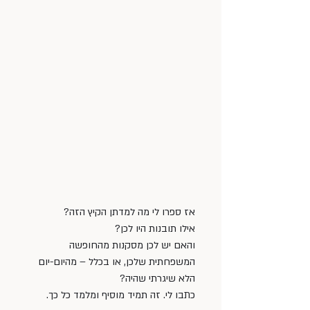
אז ספרו לי מה למדתן הקיץ הזה?
אילו תובנות היו לכן? 
והאם יש לכן מסקנות מהחופשה 
המשפחתית שלכן, או בכלל – מהיום-יום 
הלא שיגרתי שהיה? 
כתבו לי. זה תמיד מוסיף ומלמד כל כך.