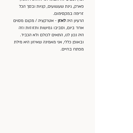
פארק, גינת שעשועים, קניות ובסך הכל 
זרימה במקסימום. 
הרעיון היה 
לאזן
 - אטרקציה / מקום מסוים 
אחד ביום, וסביבו גמישות ותזוזות וזה 
היה נכון לנו, התאים לכולם ולא הכביד. 
ובאופן כללי, אני מאמינה שאיזון היא מילת 
מפתח בחיים. 