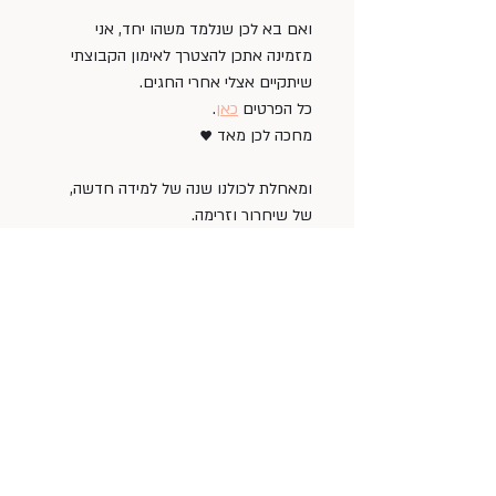
ואם בא לכן שנלמד משהו יחד, אני 
מזמינה אתכן להצטרך לאימון הקבוצתי 
שיתקיים אצלי אחרי החגים.
כל הפרטים 
כאן
. 
מחכה לכן מאד ♥
ומאחלת לכולנו שנה של למידה חדשה, 
של שיחרור וזרימה. 
שנה טובה ומתוקה. 