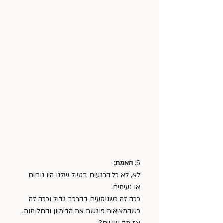
5. 
האמת
: 
לא, לא כל הרגעים בטיול שלנו היו נוחים 
או נעימים. 
ככה זה כשנוסעים בהרכב גדול וככה זה 
כשהמציאות פוגשת את הדימיון והחלומות. 
אז מה עושים?