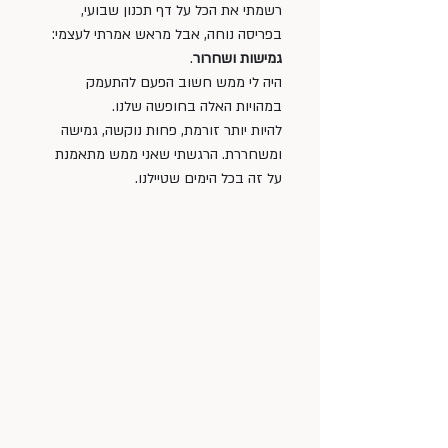
רשמתי את הכל על דף תכנון שבועי, 
בפריסה נוחה, אבל מראש אמרתי לעצמי: 
גמישות ושחרור
. 
היה לי ממש חשוב הפעם להתעמק 
במהויות האלה בחופשה שלנו. 
להיות יותר זורמת, פחות נוקשה, גמישה 
ומשחררת. הרגשתי שאני ממש מתאמנת 
על זה בכל הימים שטיילנו. 