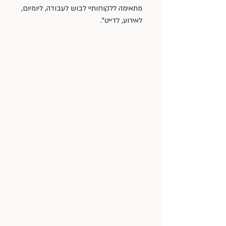
מתאימה ללקוחותיי לבוש לעבודה, ליומיום, 
לאירוע, לדייט".