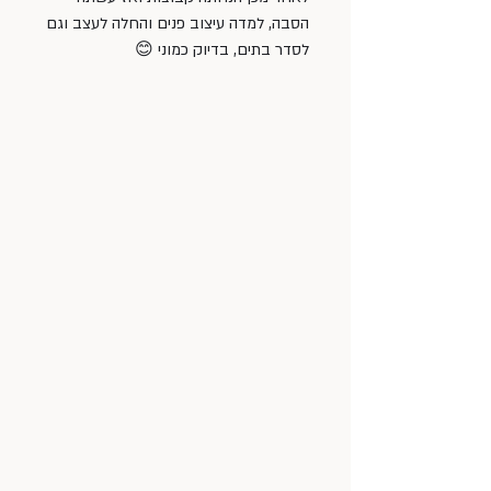
הסבה, למדה עיצוב פנים והחלה לעצב וגם 
לסדר בתים, בדיוק כמוני 😊