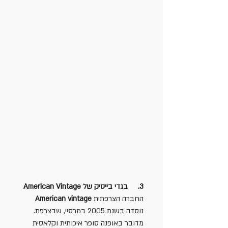
3.     בגדי בייסיק של American Vintage 
החברה הצרפתית 
American vintage
נוסדה בשנת 2005 במרסיי, שבצרפת. 
מדובר באופנה סופר איכותית וקלאסית 