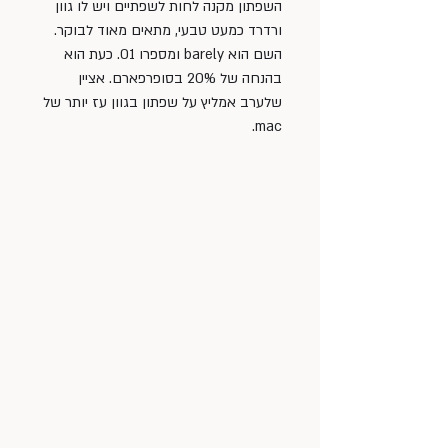
השפתון מקנה לחות לשפתיים ויש לו גוון 
ורדרד כמעט טבעי, מתאים מאוד לבוקר. 
השם הוא barely ומספרו 01. כעת הוא 
בהנחה של 20% בסופרפארם. אציין 
שלערב אמליץ על שפתון בגוון עז יותר של 
mac.