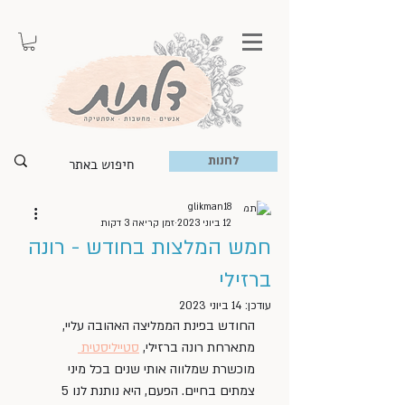
לחנות
glikman18
12 ביוני 2023
זמן קריאה 3 דקות
חמש המלצות בחודש - רונה
ברזילי
עודכן:
14 ביוני 2023
החודש בפינת הממליצה האהובה עליי, 
מתארחת רונה ברזילי, 
סטייליסטית 
מוכשרת שמלווה אותי שנים בכל מיני 
צמתים בחיים. הפעם, היא נותנת לנו 5 