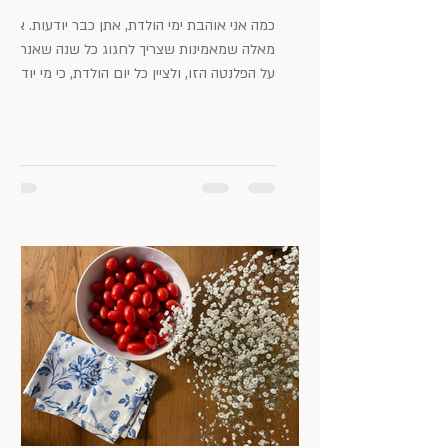
כמה אני אוהבת ימי הולדת, אתן כבר יודעות. אני
מאלה שמאמינות שצריך לחגוג כל שנה שאנחנו
על הפלנטה הזו, ולציין כל יום הולדת, כי מי יודע
מה...