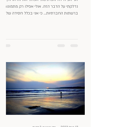
נדלקתי על הדבר הזה. אולי אפילו רק מתמונות
ברשתות החברתיות… כי אני בכלל חסידה של
לחם מטוגן....