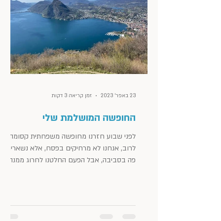
23 באפר׳ 2023
זמן קריאה 3 דקות
החופשה המושלמת שלי
לפני שבוע חזרנו מחופשה משפחתית קסומה.
לרוב, אנחנו לא מרחיקים בפסח, אלא נשארים
פה בסביבה, אבל הפעם החלטנו לחרוג ממנהגנו,
ונסענו לבקר את...