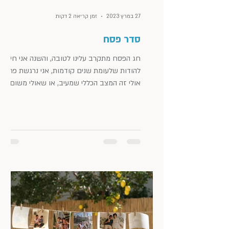
27 במרץ 2023
זמן קריאה 2 דקות
סדר פסח
חג הפסח מתקרב עלינו לטובה, והשנה אני חייבת
להודות שלעומת שנים קודמות, אני נרגשת פחות.
אולי זה המצב הכללי שמעיב, או שאולי משום
שלא מתוכנן...