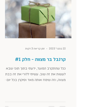
22 בפבר׳ 2023
זמן קריאה 3 דקות
קרנבל בר מצווה - חלק #1
ככל שהתקרב המועד, ידעתי בתוך תוכי שבא לי
לעשות את זה שוב. עשיתי ללורי את זה בבת
מצווה, וזה שימח אותה מאד וסיקרן בכל יום - מה
יגיע ביום...