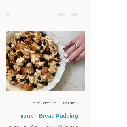
8 באוג׳ 2023
זמן קריאה 2 דקות
Bread Pudding - מתכון
אני אפילו לא זוכרת מתי אכלתי את זה או איך