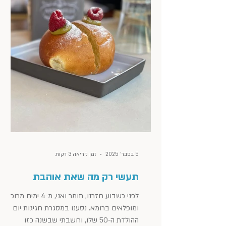
5 בפבר׳ 2025
זמן קריאה 3 דקות
תעשי רק מה שאת אוהבת
לפני כשבוע חזרנו, תומר ואני, מ-4 ימים מרוכזים
ומופלאים ברומא. נסענו במסגרת חגיגות יום
ההולדת ה-50 שלו, וחשבתי שבשנה כזו