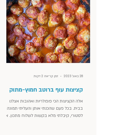
28 באוג׳ 2023
זמן קריאה 2 דקות
קציצות עוף ברוטב חמוץ-מתוק
אלה הקציצות הכי פופולריות ואהובות אצלנו
בבית. בכל פעם שהכנתי אותן והעליתי תמונה
לסטורי, קיבלתי מלא בקשות לשלוח מתכון. אבל
החיים, אתן...