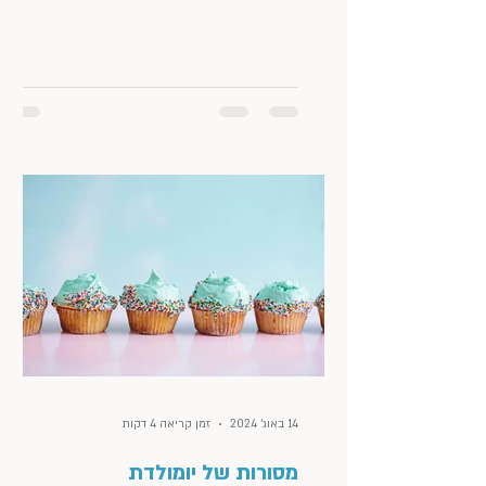
מורכבת, שבה הוא...
14 באוג׳ 2024
זמן קריאה 4 דקות
מסורות של יומולדת