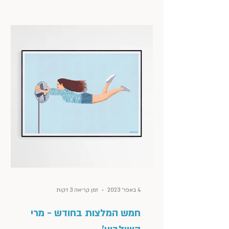
4 באפר׳ 2023
זמן קריאה 3 דקות
חמש המלצות בחודש - מרי