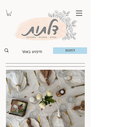
לחנות