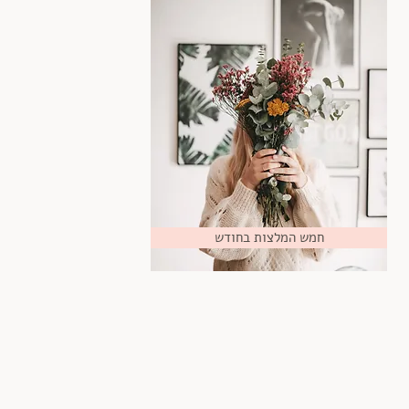
חמש המלצות בחודש