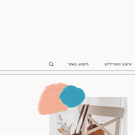
עיצוב וסטיילינג