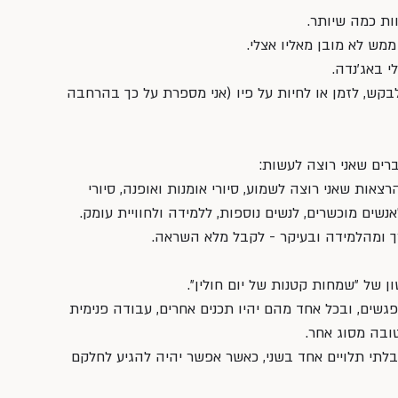
ות כמה שיותר. 
מש לא מובן מאליו אצלי. 
י באג׳נדה. 
קש, לזמן או לחיות על פיו (אני מספרת על כך בהרחבה 
רים שאני רוצה לעשות: 
אות שאני רוצה לשמוע, סיורי אומנות ואופנה, סיורי 
אנשים מוכשרים, לנשים נוספות, ללמידה ולחוויית עומק. 
ך ומהלמידה ובעיקר - לקבל מלא השראה.
שים, ובכל אחד מהם יהיו תכנים אחרים, עבודה פנימית 
טובה מסוג אחר.
בלתי תלויים אחד בשני, כאשר אפשר יהיה להגיע לחלקם 