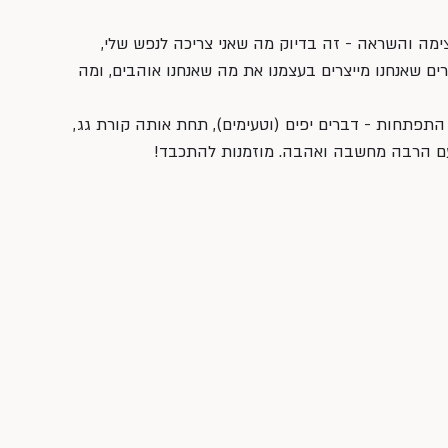
ימה והשראה - זה בדיוק מה שאני צריכה לנפש שלי, 
ם שאנחנו מייצרים בעצמנו את מה שאנחנו אוהבים, ומה 
תפתחות - דברים יפים (וטעימים), תחת אותה קורת גג, 
עם הרבה מחשבה ואהבה. מוזמנות להתכבד! 