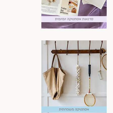
סדנאות אסתטיקה יומיומית
אסתטיקה משפחתית