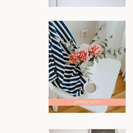
דלתות נפתחות