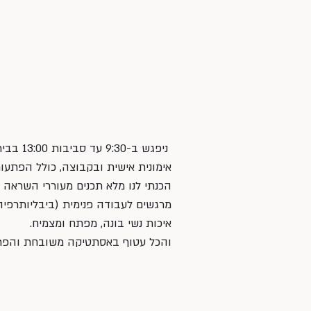
 ניפגש 
אימונית אישית ובקבוצה, כולל הפתעות 
הכנתי לנו מלא תכנים מעוררי השראה לד
מרגשים לעבודה פנימית (ביבליותרפיה),
איכות נשי בונה, מפתח ומצמיח.
והכל עטוף באסתטיקה משובחת והפת