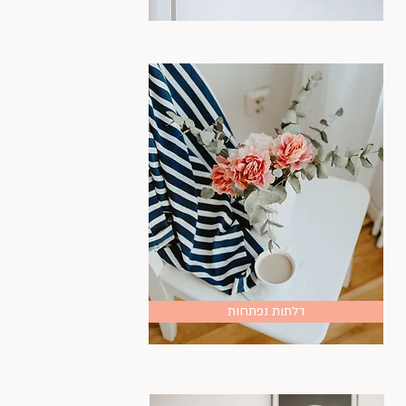
דלתות נפתחות