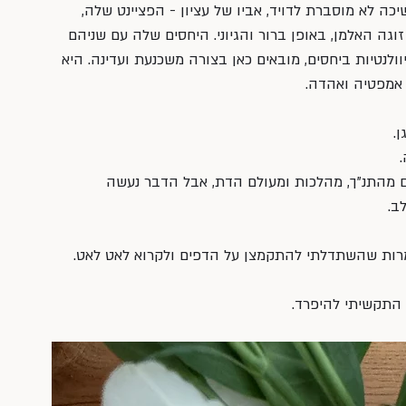
כה לא מוסברת לדויד, אביו של עציון - הפציינט שלה, 
גה האלמן, באופן ברור והגיוני. היחסים שלה עם שניהם 
לנטיות ביחסים, מובאים כאן בצורה משכנעת ועדינה. היא 
 אמפטיה ואהדה. 
.
  
מהתנ"ך, מהלכות ומעולם הדת, אבל הדבר נעשה 
.   
למרות שהשתדלתי להתקמצן על הדפים ולקרוא לאט לאט. 
התקשיתי להיפרד. 