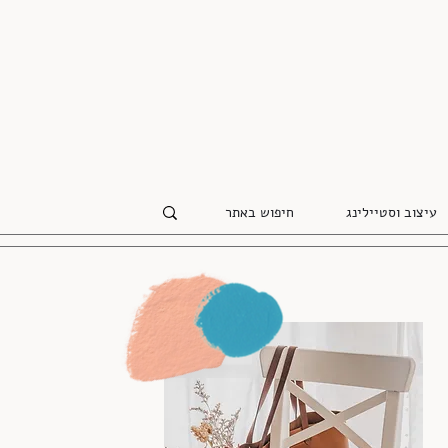
עיצוב וסטיילינג