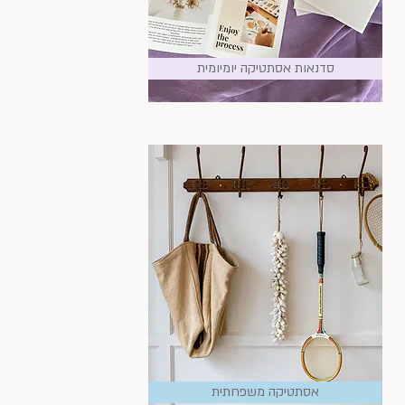
סדנאות אסתטיקה יומיומית
אסתטיקה משפחתית