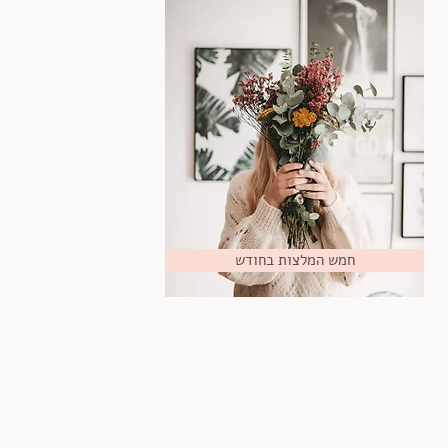
חמש המלצות בחודש