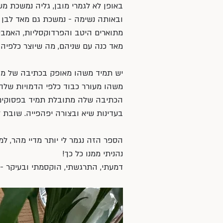
באופן לא לגמרי מובן, גליה נמשכת משי
ובאותה נשימה - נמשכת גם מאד לבן זו
מתוארים היטב והפרדוקסליות, האמביוו
מאד כנה עם שניהם, מה שיוצר כלפיה
יש תמיד משהו מאופק בכתיבה של מגן
משהו מעורר כבוד כלפי הדמויות שלה.
הכתיבה שלה מתובלת תמיד בפסוקים 
בעדינות שיא ובצורה יפהפייה. שובת לב
הספר הזה נגמר לי יותר מדיי מהר, 
נהניתי ממנו כל כך! 
דמעתי, התרגשתי, הוקסמתי ובעיקר - 