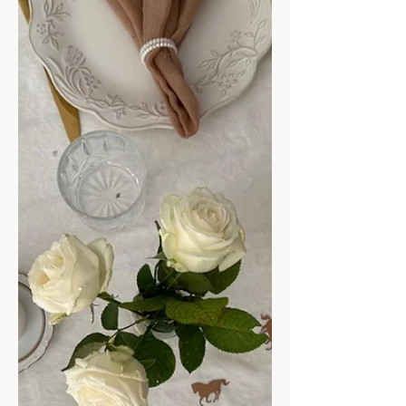
להסביר. כי אני אף פעם לא מסדרת לפני פסח.
יותר בעד שיהיה מסודר כל השנה, ולא רק לפני
החג המסויים הזה. וחוצמזה, שבימים האלה,
ולמרות שאני נמצאת בבית יותר