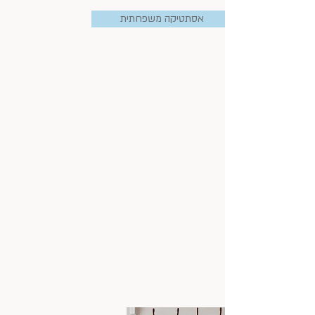
אסתטיקה משפחתית