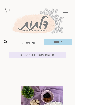
לחנות
סדנאות אסתטיקה יומיומית