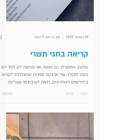
28 בספט׳ 2025
זמן קריאה 5 דקות
קריאה בחגי תשרי
כמיטב המסורת, גם השנה אני מגישה לכן לפני יום
כיפור סקירה של ארבעה ספרים שהצלחתי לקרוא
בחודשים האחרונים, וזאת לטובת מי שצריכה
ספר טוב לידה...