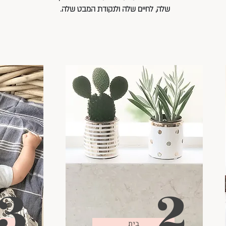
שלה, לחיים שלה ולנקודת המבט שלה.
3
2
בית