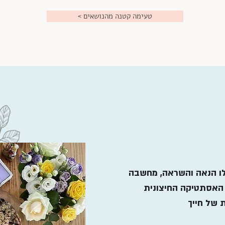
< טעימה קטנה מהנושאים
ו הנאה והשראה, מחשבה
האסתטיקה החיצונית
ת של חייך