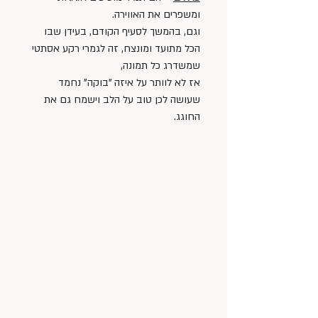
ומשפרים את האווירה. 
וגם, בהמשך לסעיף הקודם, בעידן שבו 
הכל מתועד ומונצח, זה לגמרי רקע אסתטי 
שמשדרג כל תמונה, 
אז לא לוותר על איזה "בוקה" נחמד 
שעושה לכן טוב על הלב וישמח גם את 
החוגג. 