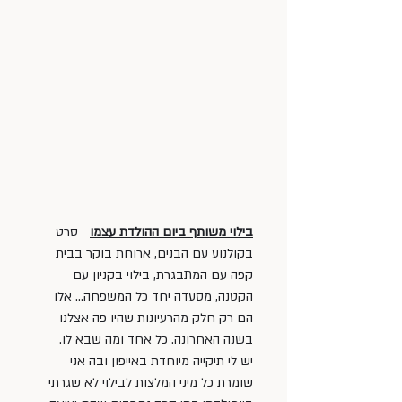
בילוי משותף ביום ההולדת עצמו
 - סרט 
בקולנוע עם הבנים, ארוחת בוקר בבית 
קפה עם המתבגרת, בילוי בקניון עם 
הקטנה, מסעדה יחד כל המשפחה… אלו 
הם רק חלק מהרעיונות שהיו פה אצלנו 
בשנה האחרונה. כל אחד ‏ומה שבא לו. 
יש לי תיקייה מיוחדת באייפון ובה אני 
שומרת כל מיני המלצות לבילוי לא שגרתי 