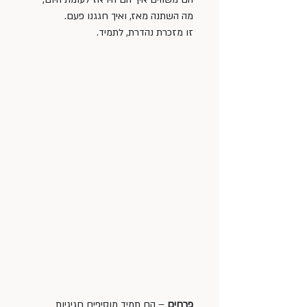
מה השתנה מאז, ואיך חגגנו פעם. 
זו מזכרת נהדרת, לתמיד.
פרחים
 – הם תמיד מוסיפים חגיגיות 