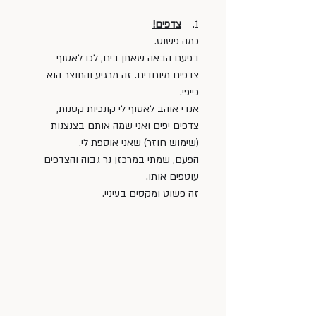
1.    
צדפים!
כמה פשוט. 
בפעם הבאה שאתן בים, לכו לאסוף 
צדפים מיוחדים. זה מרגיע והתוצר הוא 
כייפי.
אנדי אוהב לאסוף לי קונכיות קטנות, 
צדפים יפים ואני שמה אותם בצנצנות 
(שימוש חוזר) שאני אוספת לי. 
הפעם, שמתי במרכזן נר גבוה והצדפים 
עוטפים אותו. 
זה פשוט ומקסים בעיניי.