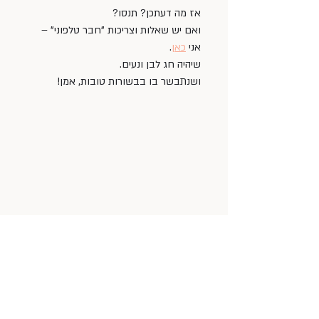
אז מה דעתכן? תנסו?
ואם יש שאלות וצריכות "חבר טלפוני" – 
אני 
כאן
. 
שיהיה חג לבן ונעים. 
ושנתבשר בו בבשורות טובות, אמן!