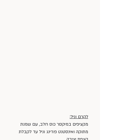
לקרם וניל:
מקציפים במיקסר כוס חלב, עם שמנת 
מתוקה ואינסטנט פודינג וניל עד לקבלת 
קצפת יציבה.