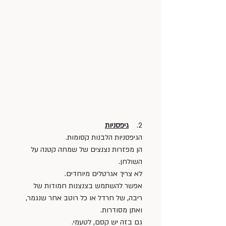
2.    
גיפסניות
הגיפסניות הלבנות קסומות. 
הן מפזרות נצנצים של שמחה קטנה על 
השולחן. 
לא צריך אגרטלים מיוחדים. 
אפשר להשתמש בצנצנות חמודות של 
ריבה, של חרדל או כל רוטב אחר שנגמר, 
ואתן מסודרות.
גם בזה יש קסם, לטעמי. 