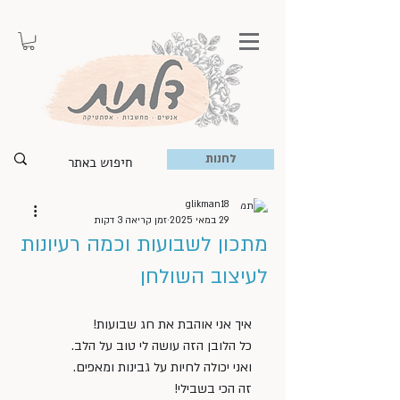
לחנות
glikman18
29 במאי 2025
זמן קריאה 3 דקות
מתכון לשבועות וכמה רעיונות
לעיצוב השולחן
איך אני אוהבת את חג שבועות!
כל הלובן הזה עושה לי טוב על הלב. 
ואני יכולה לחיות על גבינות ומאפים. 
זה הכי בשבילי!