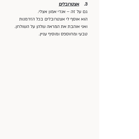
3.    
אצטרובלים
גם על זה – אנדי אמון אצלי. 
הוא אוסף לי אצטרובלים בכל הזדמנות 
ואני אוהבת את המראה שלהן על השולחן. 
טבעי ומחוספס ומוסיף עניין.