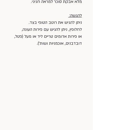
מלא אבקת סוכר למראה חגיגי.
להגשה: 
ניתן להגיש את רוטב הטופי בצד.
לחלופין, ניתן להגיש עם פירות העונה, 
או פירות אדומים טריים ליד או מעל (פטל, 
דובדבנים, אוכמניות ושות').