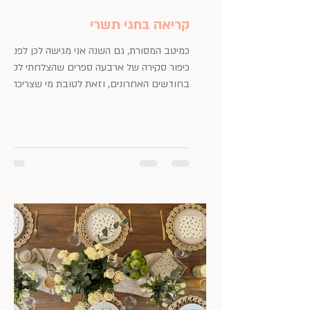
קריאה בחגי תשרי
כמיטב המסורת, גם השנה אני מגישה לכן לפני יום
כיפור סקירה של ארבעה ספרים שהצלחתי לקרוא
בחודשים האחרונים, וזאת לטובת מי שצריכה
ספר טוב לידה...