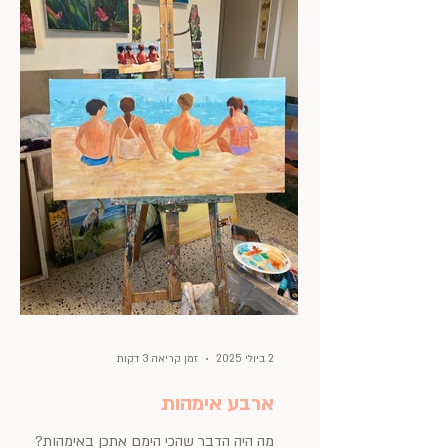
2 ביולי 2025
זמן קריאה 3 דקות
ארבע אימהות
מה היה הדבר שהכי הימם אתכן באימהות?