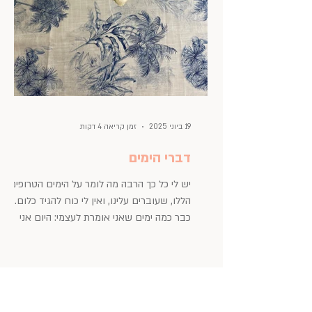
19 ביוני 2025
זמן קריאה 4 דקות
דברי הימים
יש לי כל כך הרבה מה לומר על הימים הטרופים
הללו, שעוברים עלינו, ואין לי כוח להגיד כלום.
כבר כמה ימים שאני אומרת לעצמי: היום אני
אכתוב. אני...