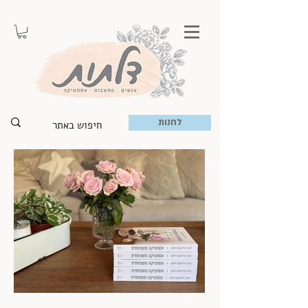
לחנות