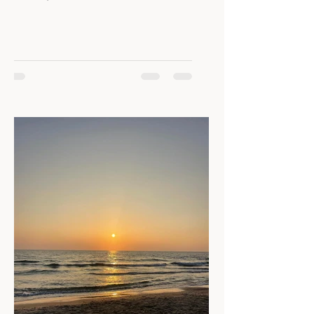
פניות לעבודה והראש...