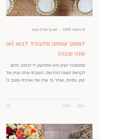
21 בספט׳ 2025
זמן קריאה 3 דקות
למשוך שמחה מלעתיד לבוא (או:
שנה טובה)
ספטמבר הגיע ולא התחשק לי לכתוב כלום
לקראת השנה החדשה. חשבתי שזה עניין של
זמן, ופניות, ואחר כך עניין של אנרגיה ומצב רוח.
ואז הבנתי, שהשנה...