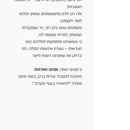
חשובה!)
אלו רק חלק מהמשפטים שאתן יכולות 
לומר לעצמכן. 
משפטים שיש בהן רוך, ויד שמקבלת 
ועוטפת, למרות שקשה לנו. 
כי כשאנחנו מפסיקות להילחם באי 
הוודאות – נוצרת איזושהי הקלה, וזה 
בדיוק מה שאנחנו רוצות לייצר.
בזמנים האלו, 
אנחנו נאחזות
. 
היטיבה להסביר עידית ברק, בשיר מתוך 
סיפרה "להיאחז בענף הקרוב":