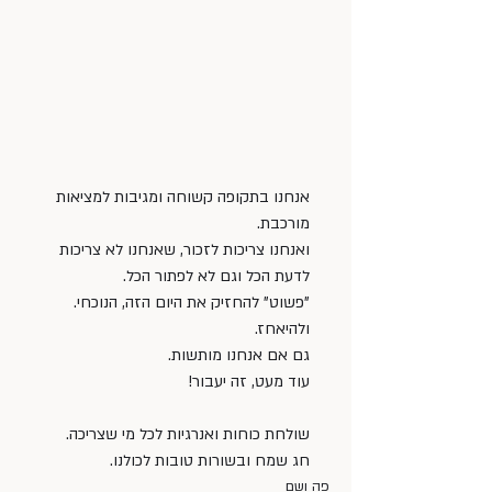
אנחנו בתקופה קשוחה ומגיבות למציאות 
מורכבת.
ואנחנו צריכות לזכור, שאנחנו לא צריכות 
לדעת הכל וגם לא לפתור הכל. 
"פשוט" להחזיק את היום הזה, הנוכחי.
ולהיאחז. 
גם אם אנחנו מותשות.
עוד מעט, זה יעבור!
שולחת כוחות ואנרגיות לכל מי שצריכה. 
חג שמח ובשורות טובות לכולנו.   
פה ושם