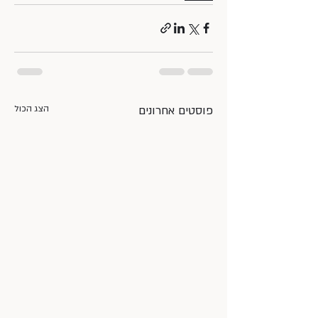
פוסטים אחרונים
הצג הכול