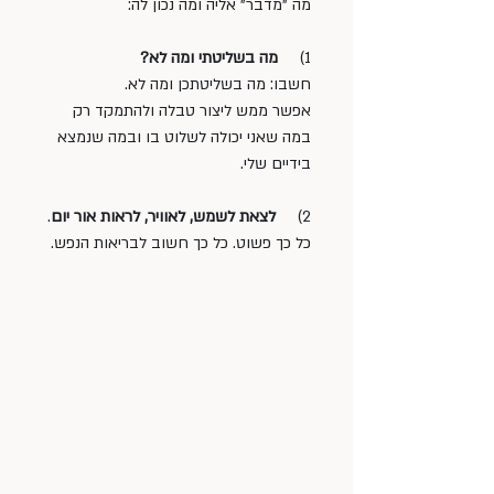
מה "מדבר" אליה ומה נכון לה:
1)     
מה בשליטתי ומה לא?
חשבו: מה בשליטתכן ומה לא. 
אפשר ממש ליצור טבלה ולהתמקד רק 
במה שאני יכולה לשלוט בו ובמה שנמצא 
בידיים שלי.
2)     
לצאת לשמש, לאוויר, לראות אור יום
. 
כל כך פשוט. כל כך חשוב לבריאות הנפש.