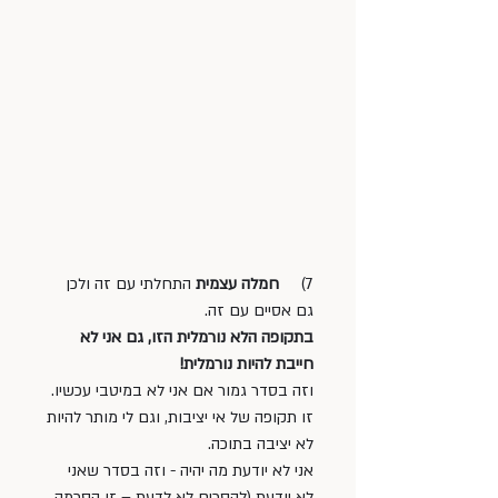
7)     
חמלה עצמית
 התחלתי עם זה ולכן 
גם אסיים עם זה. 
בתקופה הלא נורמלית הזו, גם אני לא 
חייבת להיות נורמלית!
וזה בסדר גמור אם אני לא במיטבי עכשיו. 
זו תקופה של אי יציבות, וגם לי מותר להיות 
לא יציבה בתוכה.
אני לא יודעת מה יהיה - וזה בסדר שאני 
לא יודעת (להסכים לא לדעת – זו הסכמה 