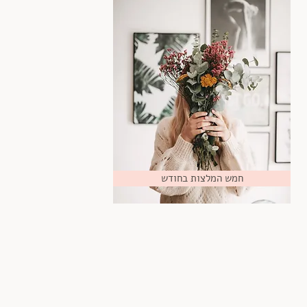
חמש המלצות בחודש