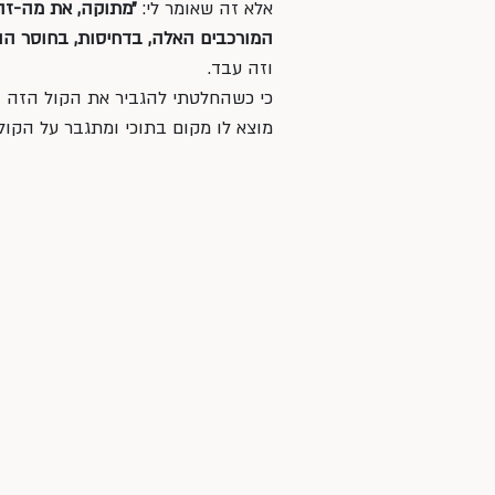
אלא זה שאומר לי: 
״מתוקה, את מה-זה 
המורכבים האלה, בדחיסות, בחוסר הוו
וזה עבד.
כי כשהחלטתי להגביר את הקול הזה הוא
מוצא לו מקום בתוכי ומתגבר על הקולו