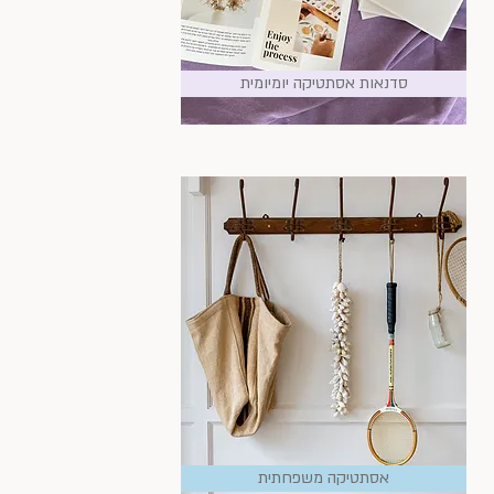
סדנאות אסתטיקה יומיומית
אסתטיקה משפחתית