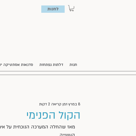
לחנות
חנות
דלתות נפתחות
סדנאות אסתטיקה יו
8 במרץ
זמן קריאה 2 דקות
הקול הפנימי
מאז שהחלה המערכה הנוכחית על אירא
העשייה, 