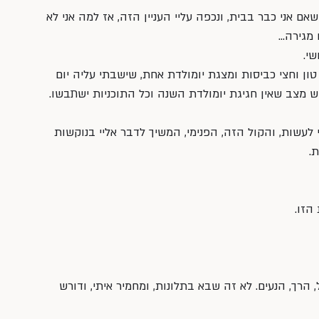
אם אני כבר בבית, ונכפה עליי העניין הזה, אז למה אני לא 
 מגירה… 
שי.
טון וחצי כביסות ומצגת יומולדת אחת, שישבתי עליה יום 
ש מצב שאין חגיגת יומולדת השנה וכל התוכניות ישתבשו. 
לעשות, והקול הזה, הפנימי, המשיך לדבר אליי בנוקשות 
.
הזו.
הרך, הנעים. לא זה שבא בתלונות, ומחמיר איתי, ודורש 