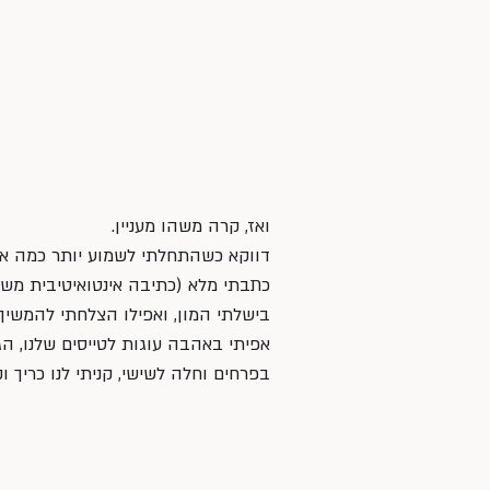
ואז, קרה משהו מעניין.
דווקא כשהתחלתי לשמוע יותר כמה אנ
כתבתי מלא (כתיבה אינטואיטיבית משח
בישלתי המון, ואפילו הצלחתי להמשיך
אפיתי באהבה עוגות לטייסים שלנו, הגיב
בפרחים וחלה לשישי, קניתי לנו כריך ו