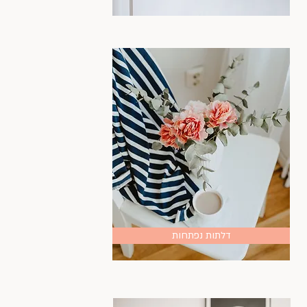
דלתות נפתחות