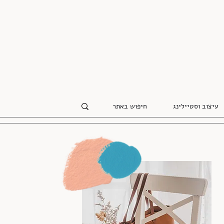
עיצוב וסטיילינג