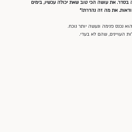
בסדר. את עושה הכי טוב שאת יכולה עכשיו, בימים 
דאות. את מה זה נהדרת!״
 נכנס פנימה ונעשה יותר נוכח. 
ת העויינים, שהם לא בעדי.