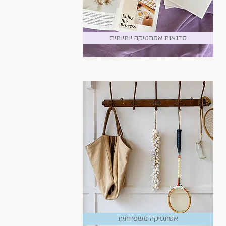
סדנאות אסתטיקה יומיומית
אסתטיקה משפחתית