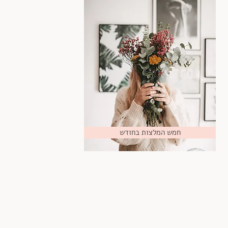
חמש המלצות בחודש