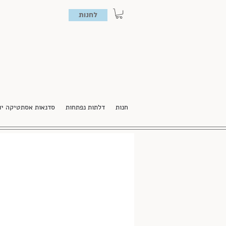
לחנות
חנות
דלתות נפתחות
סדנאות אסתטיקה יו