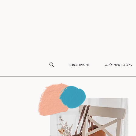
עיצוב וסטיילינג