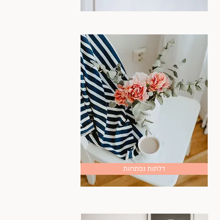
דלתות נפתחות