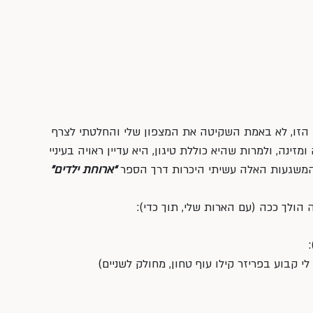
הזו, לא באמת השקיטה את המצפון שלי והחלטתי לצרף 
זינה, ולמרות שהיא כוללת טיגון, היא עדיין ראויה בעיניי 
המשגעות האלה עשיתי היכרות דרך הספר
“ארוחת ילדים”
ה הולך ככה (עם הארות שלי, תוך כדי):