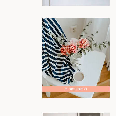
דלתות נפתחות