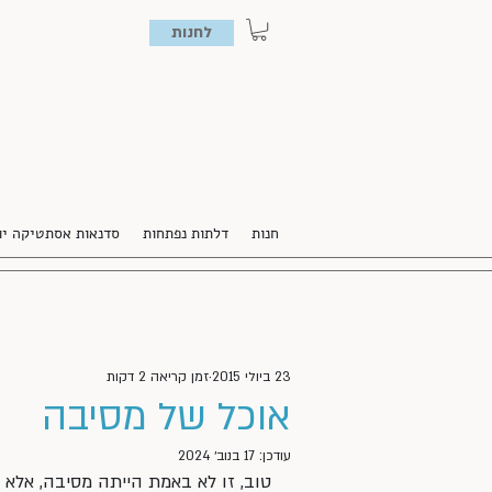
לחנות
חנות
דלתות נפתחות
סדנאות אסתטיקה יו
23 ביולי 2015
זמן קריאה 2 דקות
אוכל של מסיבה
עודכן:
17 בנוב׳ 2024
טוב, זו לא באמת הייתה מסיבה, אלא