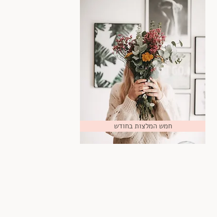
חמש המלצות בחודש