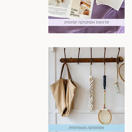
סדנאות אסתטיקה יומיומית
אסתטיקה משפחתית