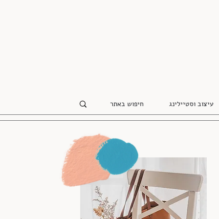
עיצוב וסטיילינג