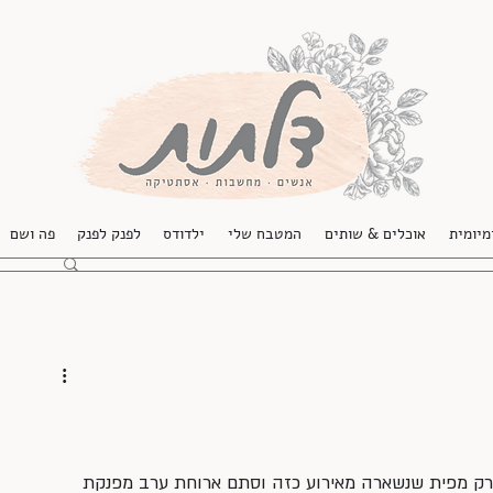
מיומית
אוכלים & שותים
המטבח שלי
ילדודס
לפנק לפנק
פה ושם
 רק מפית שנשארה מאירוע כזה וסתם ארוחת ערב מפנקת 