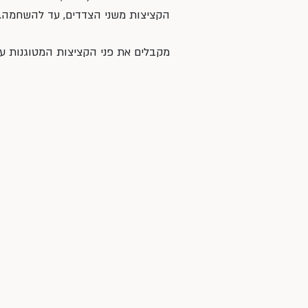
הקציצות משני הצדדים, עד להשחמה.
מקבלים את פני הקציצות המטוגנות על 