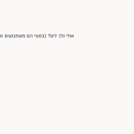
אולי נלך לים? (בסוף הם משתכנעים וכ