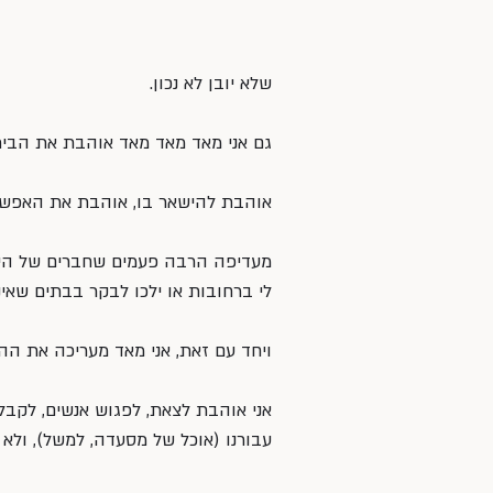
שלא יובן לא נכון.
גם אני מאד מאד מאד אוהבת את הבית
אוהבת להישאר בו, אוהבת את האפשרוי
מעדיפה הרבה פעמים שחברים של הילדי
לי ברחובות או ילכו לבקר בבתים שאי
ויחד עם זאת, אני מאד מעריכה את הה
אני אוהבת לצאת, לפגוש אנשים, לקב
עבורנו (אוכל של מסעדה, למשל), ולא 