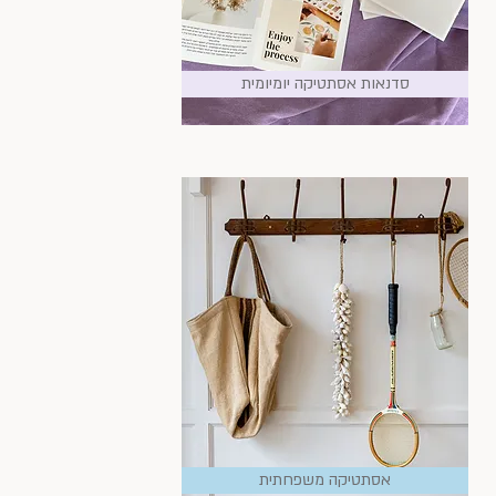
סדנאות אסתטיקה יומיומית
אסתטיקה משפחתית