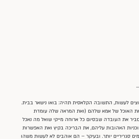
…
וצים לעשות, התשובה הקלאסית תהיה: בואו נישאר בבית.
ת האוכל של אמא שלהם (ואת המראה שלה עומדת 
ביר את העובדה שבסיום כל ארוחה מייקי שואל מה נאכל 
וכניות האהובות עליהם, את הבריכה בקיץ ואת האפשרות 
ם סגריריים יותר. ובעיקר – הם אוהבים לא לעשות משהו 