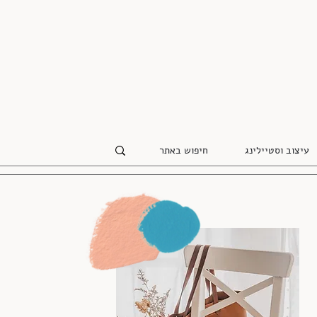
עיצוב וסטיילינג