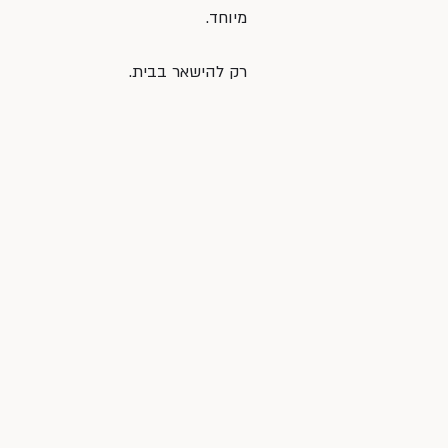
מיוחד.
רק להישאר בבית.