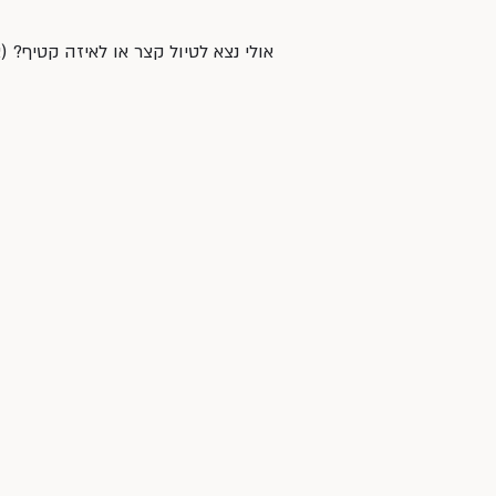
אולי נצא לטיול קצר או לאיזה קטיף? (א