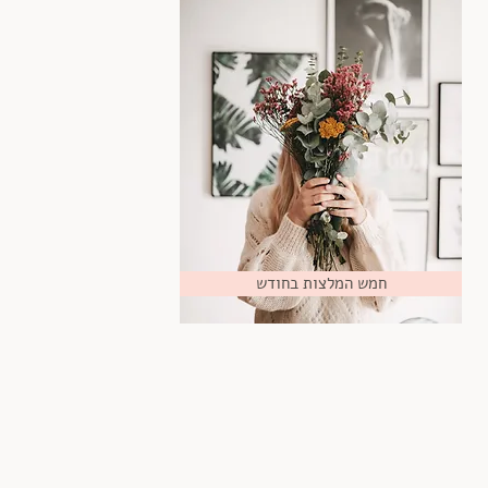
חמש המלצות בחודש