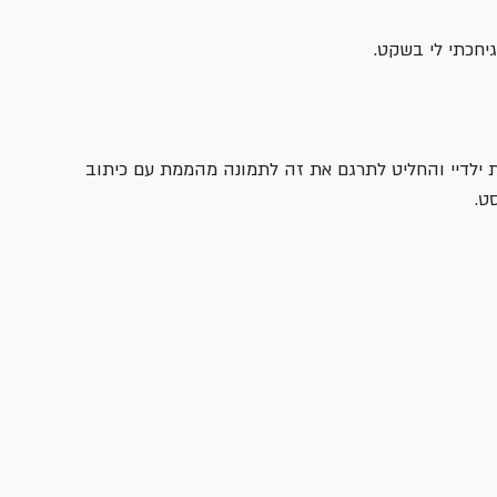
גיחכתי לי בשקט.
 ילדיי והחליט לתרגם את זה לתמונה מהממת עם כיתוב 
ט.