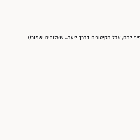
ייף להם, אבל הקיטורים בדרך ליעד… שאלוהים ישמור!)