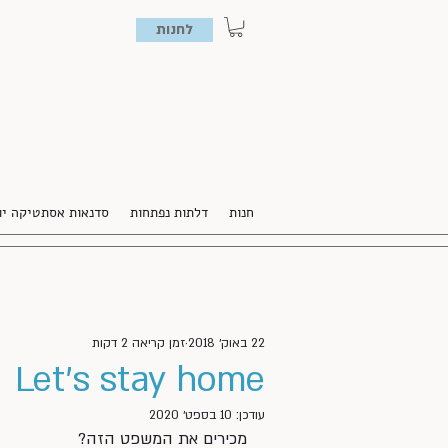
לחנות
חנות
דלתות נפתחות
סדנאות אסתטיקה יו
22 באוק׳ 2018
זמן קריאה 2 דקות
Let’s stay home
עודכן:
10 בספט׳ 2020
מכירים את המשפט הזה?