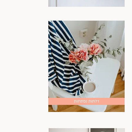
דלתות נפתחות