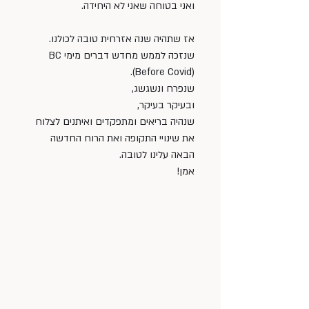
ואני בטוחה שאני לא היחידה. 
אז שתהיה שנה אזרחית טובה לכולנו. 
שנזכה לממש מחדש דברים מימי BC
(Before Covid).
שנפרח ונשגשג,
ובעיקר בעיקר, 
שנהיה בריאים ומתפקדים ואיתנים לצלוח 
את שינויי התקופה ואת הרוח החדשה 
הבאה עלינו לטובה. 
אמן!