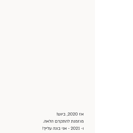
אז 2020, ביוש! 
מוזמנת להתקדם הלאה. 
ו- 2021 - אני בונה עלייך! 