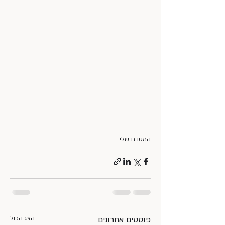
המטבח שלי
פוסטים אחרונים
הצג הכול