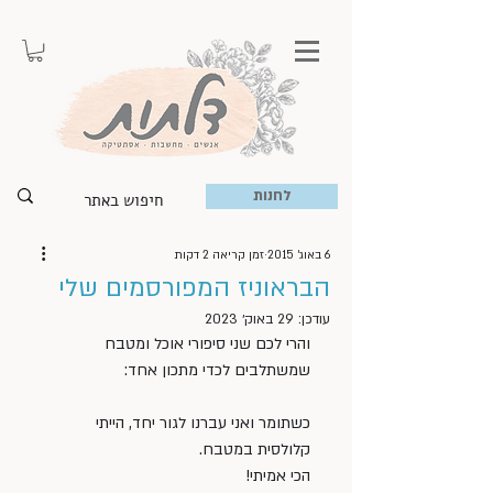
לחנות
6 באוג׳ 2015
זמן קריאה 2 דקות
הבראוניז המפורסמים שלי
עודכן:
29 באוק׳ 2023
והרי לכם שני סיפורי אוכל ומטבח 
שמשתלבים לכדי מתכון אחד:
כשתומר ואני עברנו לגור יחד, הייתי 
קלולסית במטבח. 
הכי אמיתי! 