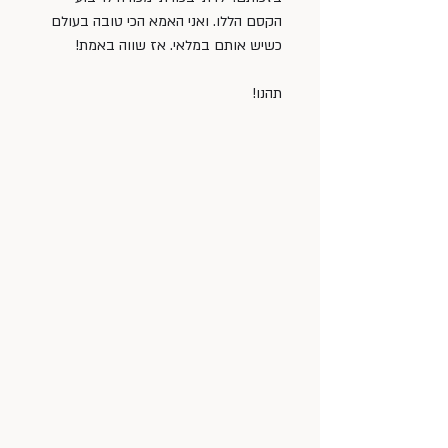
הקסם הללו. ואני האמא הכי טובה בעולם 
כשיש אותם במלאי. אז שווה באמת!
תהנו!