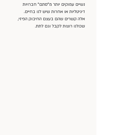
נשיים עמוקים יותר מ"סתם" חברויות 
דיגיטליות או אחרות שיש לנו בחיים.
אלה קשרים שהם בעצם החיבוק הפיזי, 
שכולנו רוצות לקבל וגם לתת. 