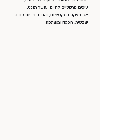
טיפים פרקטיים לחיים, עושר תוכני, 
אסתטיקה במקסימום, והרבה נשיות טובה, 
שבטית, חכמה ומשתפת. 