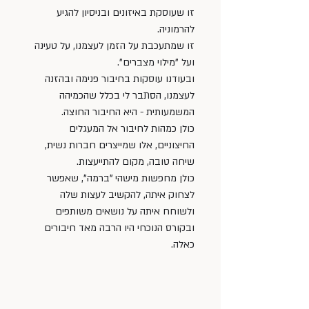
זו שעוסקת באיזונים ובניסיון להגיע 
להרמוניה. 
זו שמתעכבת על הזמן לעצמנו, על טעינה 
ועל "מילוי מצברים". 
ובעודנו עוסקות בחיבור פנימה ובהזנה 
לעצמנו, הסתבר לי בכלל שהכמיהה 
המשמעותית - היא החיבור החוצה. 
כולן כמהות לחיבור אל המעגלים 
החיצוניים, אלו שמייצרים חברות נשית, 
שיחה טובה, מקום להתייעצות.
כולן מחפשות מישהי "ברמה", שאפשר 
לצחוק איתה, להקשיב לעצות שלה 
ולשוחח איתה על נושאים משותפים 
ובקורס הנוכחי היו הרבה מאד חיבורים 
כאלה.