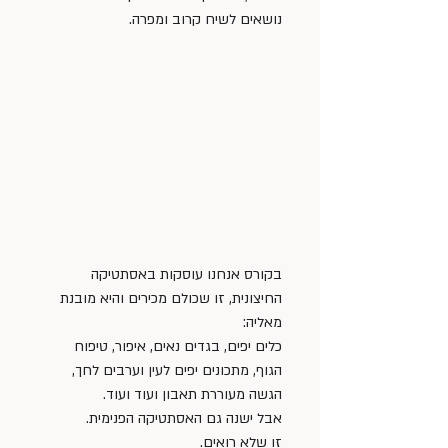
נושאים לשיח קרוב ומפרה. 
בקורס אנחנו עוסקות באסתטיקה 
החיצונית, זו שכולם מכירים והיא מובנת 
מאליה: 
כלים יפים, בגדים נאים, איפור, טיפוח 
הגוף, מתכונים יפים לעין וערבים לחך, 
הגשה מעוררת תאבון ועוד ועוד. 
אבל ישנה גם האסתטיקה הפנימית. 
זו שלא רואים. 