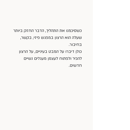
כשסיכמנו את התהליך, הדבר החזק ביותר 
שעלה הוא הרצון במפגש פיזי, בקשר, 
בחיבור. 
כולן דיברו על המבט בעיניים, על הרצון 
להכיר ולפתוח לעצמן מעגלים נשיים 
חדשים. 