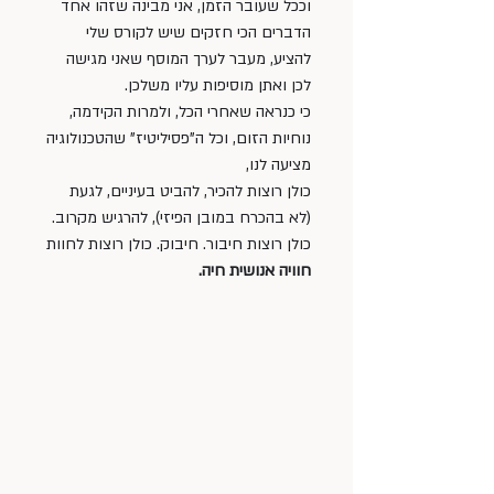
וככל שעובר הזמן, אני מבינה שזהו אחד 
הדברים הכי חזקים שיש לקורס שלי 
להציע, מעבר לערך המוסף שאני מגישה 
לכן ואתן מוסיפות עליו משלכן. 
כי כנראה שאחרי הכל, ולמרות הקידמה, 
נוחיות הזום, וכל ה"פסיליטיז" שהטכנולוגיה 
מציעה לנו, 
כולן רוצות להכיר, להביט בעיניים, לגעת 
(לא בהכרח במובן הפיזי), להרגיש מקרוב. 
כולן רוצות חיבור. חיבוק. כולן רוצות לחוות 
חוויה אנושית חיה. 