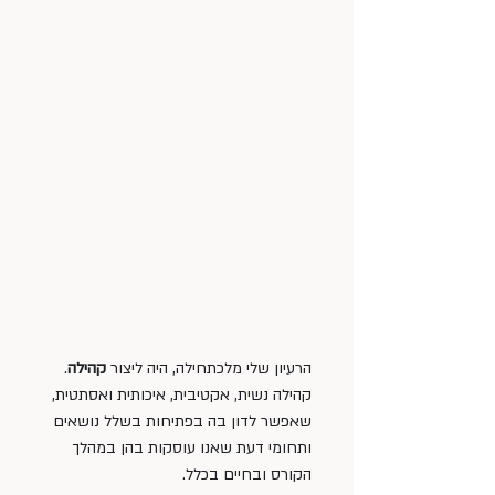
הרעיון שלי מלכתחילה, היה ליצור 
קהילה
. 
קהילה נשית, אקטיבית, איכותית ואסתטית, 
שאפשר לדון בה בפתיחות בשלל נושאים 
ותחומי דעת שאנו עוסקות בהן במהלך 
הקורס ובחיים בכלל. 