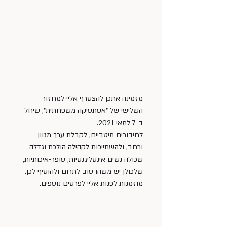
מזמינה אתכן להצטרף אליי למחזור 
השלישי של ״אסתטיקה משפחתית״, שיחל 
ב-7 למאי 2021. 
לחיבורים מיטביים, לקבלת ערך מגוון 
ורחב, ולהשתייכות לקהילה הולכת וגדלה 
שכולה נשים אינטליגנטיות, סופר-איכותיות, 
שלכולן יש משהו טוב לתרום ולהוסיף לכן.  
מוזמנות לפנות אליי לפרטים נוספים. 