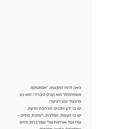
כיאה לרוח התקופה, ״אסתטיקה 
משפחתית״ הוא קורס היברידי: הוא גם 
פרונטלי וגם דיגיטלי.
יש בו ידע ותכנים והרחבת הדעת. 
יש בו הצעות, המלצות, רעיונות, טיפים - 
שלי ושל אורחות שלי שמדברות וחיות 