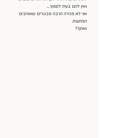
ואין להם בעיה לסמוך…
אני לא מכירה הרבה מבוגרים שאוהבים 
הפתעות. 
ואתן!? 