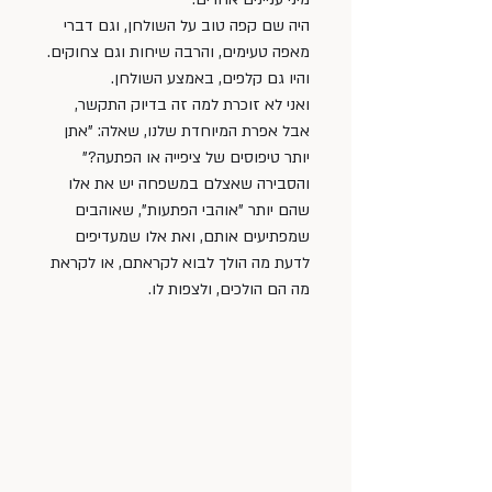
היה שם קפה טוב על השולחן, וגם דברי 
מאפה טעימים, והרבה שיחות וגם צחוקים.
והיו גם קלפים, באמצע השולחן. 
ואני לא זוכרת למה זה בדיוק התקשר, 
אבל אפרת המיוחדת שלנו, שאלה: "אתן 
יותר טיפוסים של ציפייה או הפתעה?" 
והסבירה שאצלם במשפחה יש את אלו 
שהם יותר "אוהבי הפתעות", שאוהבים 
שמפתיעים אותם, ואת אלו שמעדיפים 
לדעת מה הולך לבוא לקראתם, או לקראת 
מה הם הולכים, ולצפות לו.