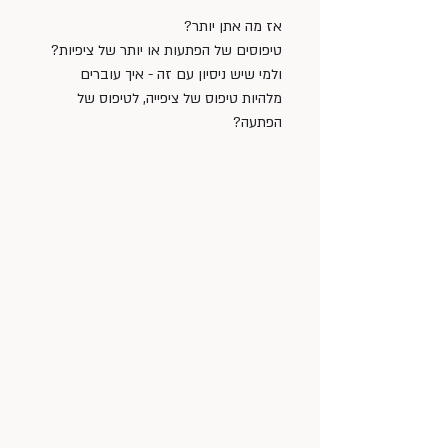
אז מה אתן יותר? 
טיפוסים של הפתעות או יותר של ציפיות? 
ולמי שיש ניסיון עם זה - איך עוברים 
מלהיות טיפוס של ציפייה, לטיפוס של 
הפתעה?