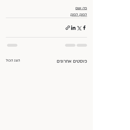
פה ושם
לפנק לפנק
פוסטים אחרונים
הצג הכול