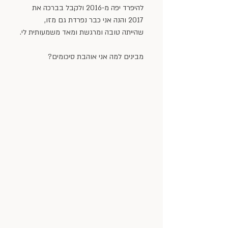
להיפרד יפה מ-2016 ולקבל בברכה את 
2017 והנה אני כבר נפרדת גם מזו, 
שהייתה טובה ומרגשת ומאד משמעותית לי.
מבינים למה אני אוהבת סיכומים?