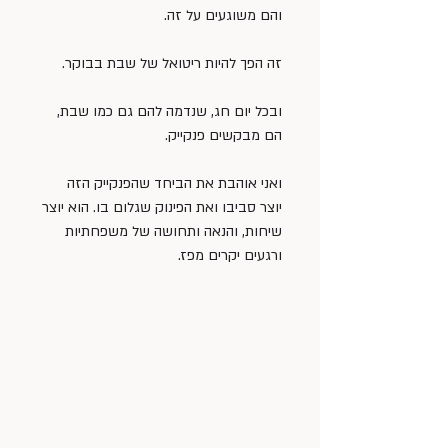
והם משוגעים על זה.
זה הפך להיות ריטואל של שבת בבוקר.
ובכל יום חג, שנדמה להם גם כמו שבת, 
הם מבקשים פנקייק.
ואני אוהבת את הביחד שהפנקייק הזה 
יוצר סביבו ואת הפינוק שגלום בו. הוא יוצר 
שיחות, והנאה ותחושה של משפחתיות 
ורגעים יקרים מפז. 