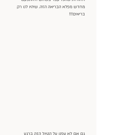
מחדש מפלא הבריאה הזה. שיהיו לנו רק 
בריאים!!!
גם אם לא עפנו על הטיול הזה ברגע 