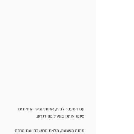
עם המעבר לבית, אחותי וגיסי החמודים 
פינקו אותנו בעץ לימון דנדש.
מתנה משגעת, מלאת מחשבה ועם הרבה 