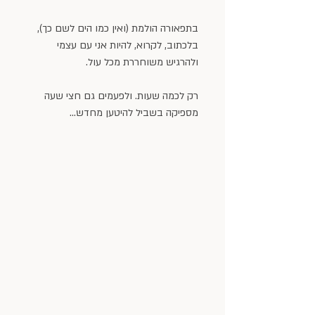
בתפאורה הולמת (ואין כמו הים לשם כך), 
בלכתוב, לקרוא, להיות אני עם עצמי 
ולהרגיש משוחררת מכל עול.
רק לכמה שעות. ולפעמים גם חצי שעה 
מספיקה בשביל להיטען מחדש… 