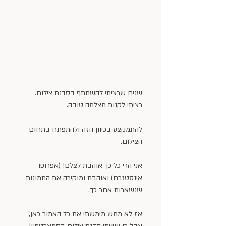
שנים שרציתי להשתתף בסדנת צילום. 
רציתי לקנות מצלמה טובה.
להתמקצע בכיוון הזה ולהתפתח בתחום 
הצילום.
אני הרי כל כך אוהבת לצלם! (אפרופו 
אינסטגרם) ואוהבת ומוקירה את התמונות 
שנשארות אחר כך.
אז לא ממש מימשתי את כל האמור כאן, 