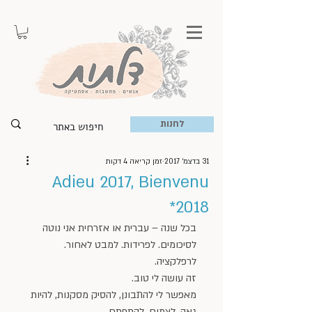
לחנות
31 בדצמ׳ 2017
זמן קריאה 4 דקות
Adieu 2017, Bienvenu
2018*
בכל שנה – עברית או אזרחית אני נוטה 
לסיכומים. לפרידות. למבט לאחור. 
לרפלקציה.
זה עושה לי טוב.
מאפשר לי להתבונן, להסיק מסקנות, להיות 
גאה, לצמוח, להתפתח.