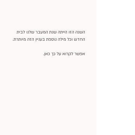
השנה הזו הייתה שנת המעבר שלנו לבית 
החדש וכל מילה נוספת בעניין הזה מיותרת.
אפשר לקרוא על כך 
כאן
.