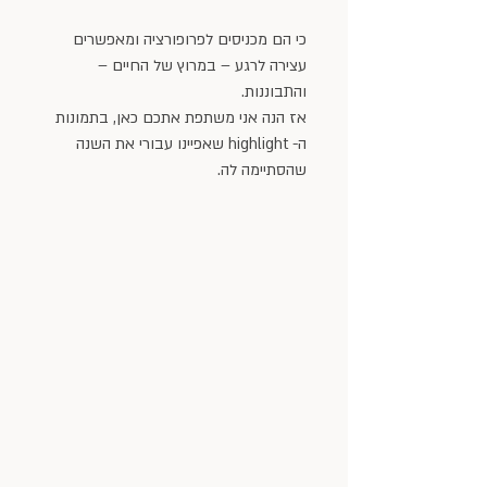
כי הם מכניסים לפרופורציה ומאפשרים 
עצירה לרגע – במרוץ של החיים – 
והתבוננות.
אז הנה אני משתפת אתכם כאן, בתמונות 
ה- highlight שאפיינו עבורי את השנה 
שהסתיימה לה.