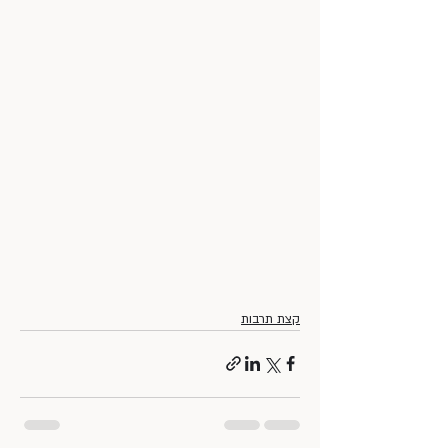
קצת תרבות