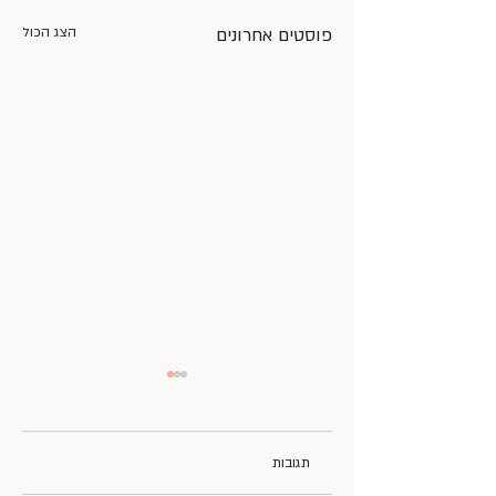
פוסטים אחרונים
הצג הכול
תגובות