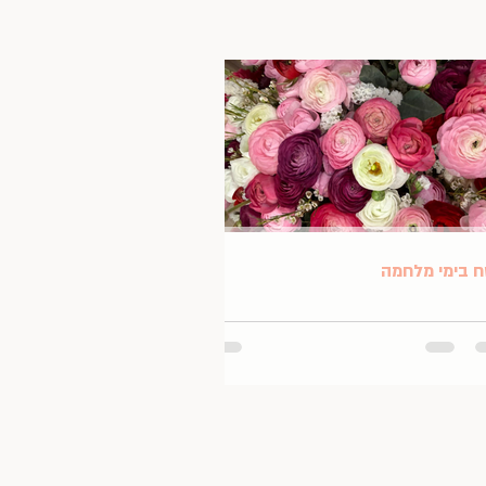
 בימי מלחמה