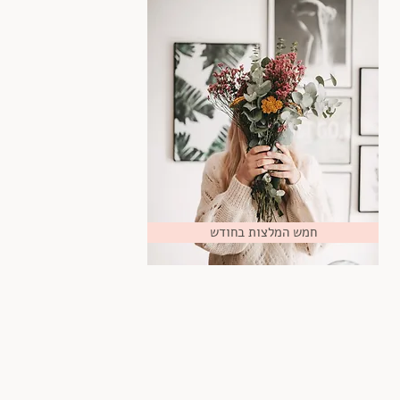
חמש המלצות בחודש