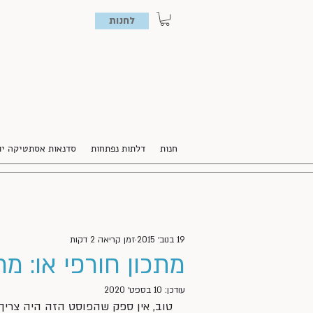
לחנות
חנות
דלתות נפתחות
סדנאות אסתטיקה יו
19 בנוב׳ 2015
זמן קריאה 2 דקות
מתכון חורפי או: מ
עודכן:
10 בספט׳ 2020
טוב, אין ספק שהפוסט הזה היה צריך 