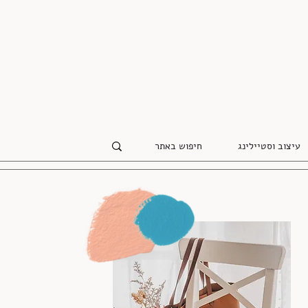
עיצוב וסטיילינג