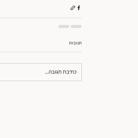
תגובות
כתיבת תגובה...