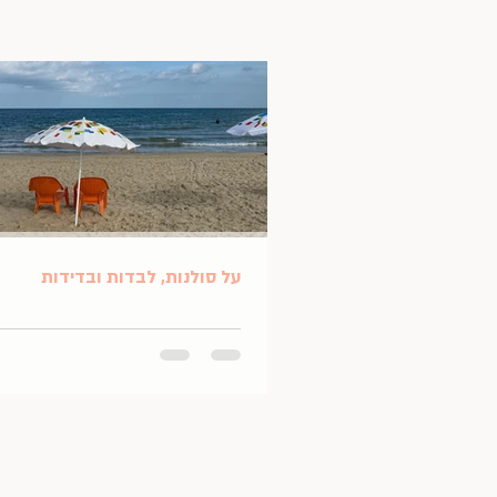
על סולנות, לבדות ובדידות