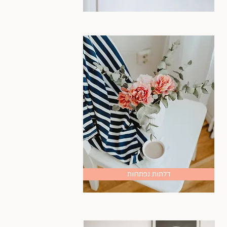
דלתות נפתחות