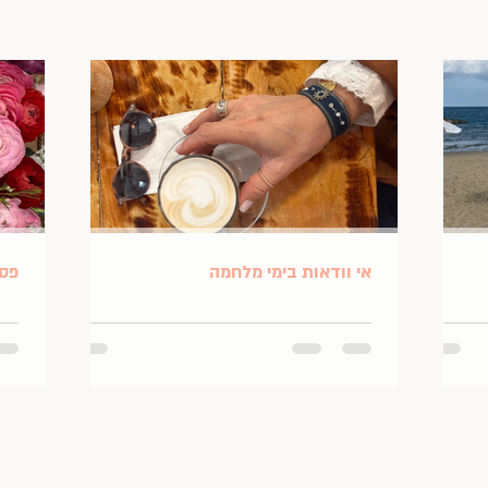
אי וודאות בימי מלחמה
פסח