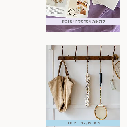
סדנאות אסתטיקה יומיומית
אסתטיקה משפחתית