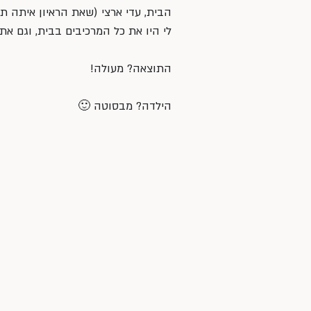
הבית, עדי ארצי (שאת הראיון איתה תו
לי היו את כל המרכיבים בבית, וגם א
התוצאה? מעולה!
הילדה? מבסוטה 🙂