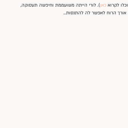
כלו לקרוא 
כאן
). לורי הייתה משועממת וחיפשה תעסוקה, 
ת אורך הרוח לאפשר לה להתנסות…