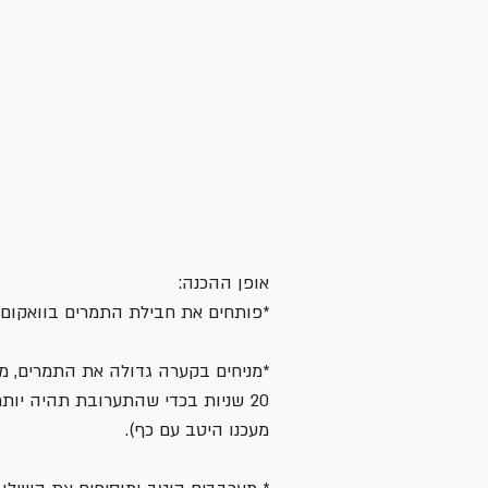
אופן ההכנה:
*פותחים את חבילת התמרים בוואקום וב
20 שניות בכדי שהתערובת תהיה יותר 
מעכנו היטב עם כף).