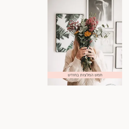
חמש המלצות בחודש