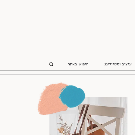
עיצוב וסטיילינג