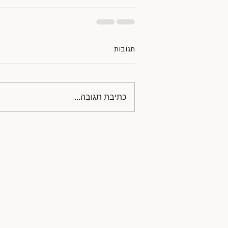
תגובות
כתיבת תגובה...