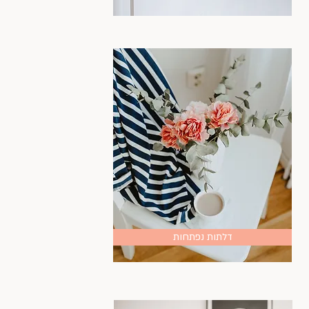
דלתות נפתחות