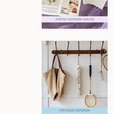
סדנאות אסתטיקה יומיומית
אסתטיקה משפחתית