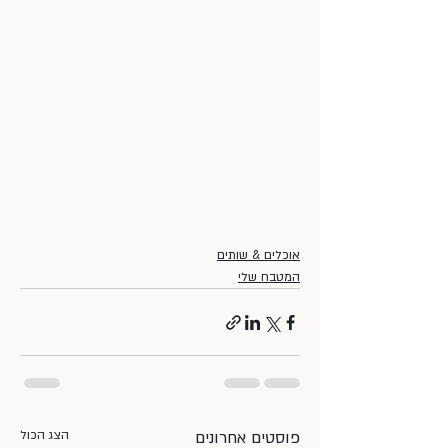
אוכלים & שותים
המטבח שלי
פוסטים אחרונים
הצג הכול