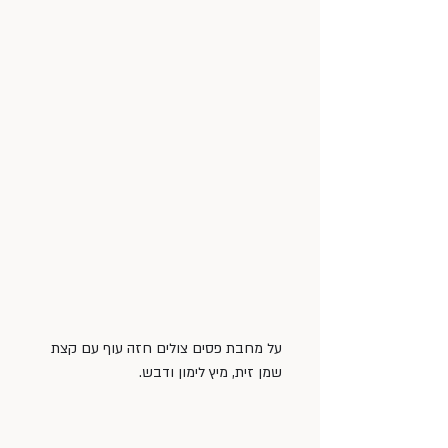
על מחבת פסים צולים חזה עוף עם קצת 
שמן זית, מיץ לימון ודבש.