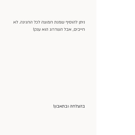
ניתן להוסיף שמנת חמוצה לכל החגיגה. לא 
חייבים, אבל השדרוג הוא ענק!
בהצלחה ובתאבון!