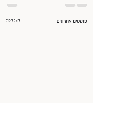
פוסטים אחרונים
הצג הכול