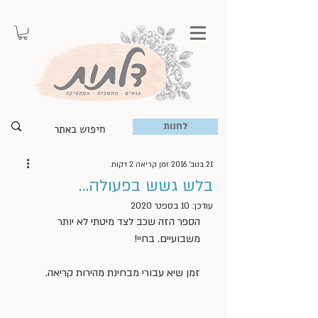
לחנות
21 בנוב׳ 2016
זמן קריאה 2 דקות
בלש גשש בפעולה…
עודכן:
10 בספט׳ 2020
הספר הזה שכב לצד מיטתי לא יותר 
משבועיים. בחיי!
זמן שיא עבורי מבחינת מהירות קריאה.