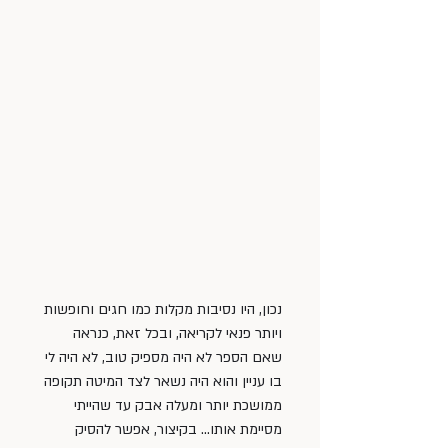
נכון, היו נסיבות מקלות כמו חגים וחופשות 
ויותר פנאי לקריאה, ובכל זאת, כנראה 
שאם הספר לא היה מספיק טוב, לא היה לי 
בו עניין והוא היה נשאר לצד המיטה תקופה 
ממושכת יותר ומעלה אבק עד שהייתי 
מסיימת אותו… בקיצור, אפשר להסיק 