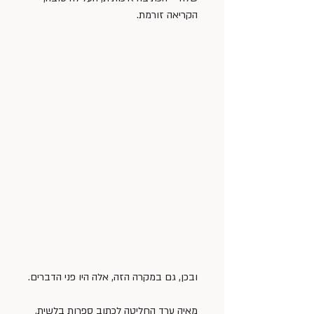
הקריאה זורמת.
ובכן, גם במקרה הזה, אלה היו פני הדברים.
מאיה ערד החליטה לכתוב ספרות בלשית.