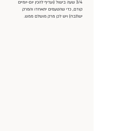
3/4 שעה בישול (ועדיף להכין יום-יומיים 
קודם, כדי שהטעמים יתאחדו והמרק 
ישתבח) ויש לכן מרק מושלם ממש. 