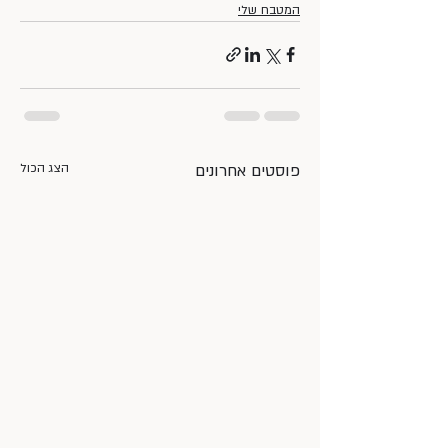
המטבח שלי
פוסטים אחרונים
הצג הכול