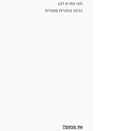
חצי כוס יין לבן
גבינה בולגרית מפוררת 
איך מכינים?