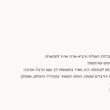
דלת השליח והביא ארגז ארוז לתפארת. 
ים שהזמנתי.
נס לקופסה הזו, נארז בתשומת לב ועם הרבה אהבה: 
ו הדברים נעטפו, החוט הקשור בקפידה והפתק, שנכתב 
 
 