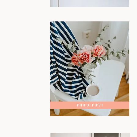
דלתות נפתחות