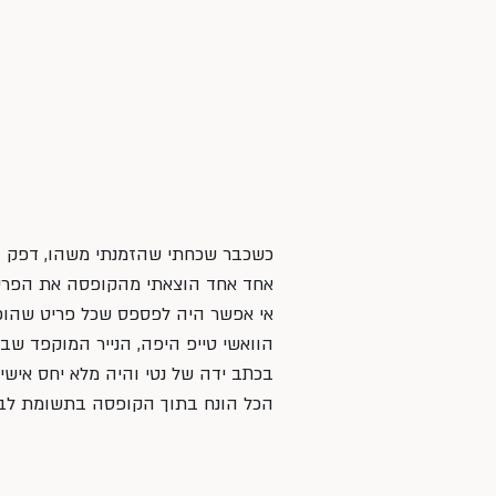
כשכבר שכחתי שהזמנתי משהו, דפק ב
אחד אחד הוצאתי מהקופסה את הפריט
אי אפשר היה לפספס שכל פריט שהוכ
הוואשי טייפ היפה, הנייר המוקפד שב
בכתב ידה של נטי והיה מלא יחס אישי. 
הכל הונח בתוך הקופסה בתשומת לב.