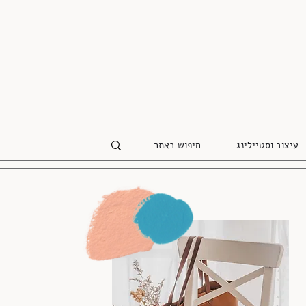
עיצוב וסטיילינג