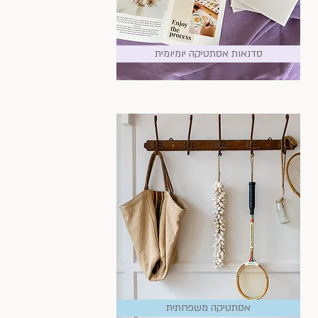
סדנאות אסתטיקה יומיומית
אסתטיקה משפחתית