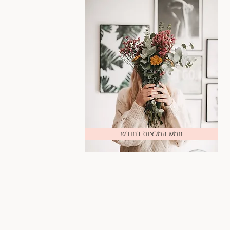
חמש המלצות בחודש