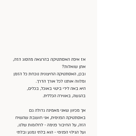
אז איפה האסתטיקה בהרצאה מהסוג הזה, 
אתן שואלות? 
ובכן, האסתטיקה החיצונית נוכחת כל הזמן 
ומלווה אותנו לכל אורך הדרך. 
היא באה לידי ביטוי באוכל, בכלים, 
בהגשה, באווירה הכללית. 
אך מכיוון שאני מאמינה גדולה גם 
באסתטיקה הפנימית, אני חושבת שהשיח 
הזה, על החיבור פנימה - לחלומות שלנו, 
ועל הגילוי הפנימי - הוא בלתי נמנע ובלתי 