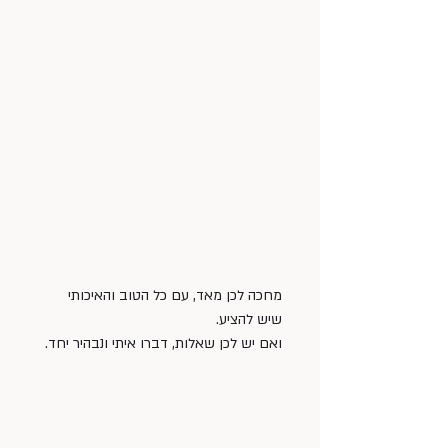
מחכה לכן מאד, עם כל הטוב והאיכותי 
שיש להציע. 
ואם יש לכן שאלות, דברו איתי ונבהיר יחד. 