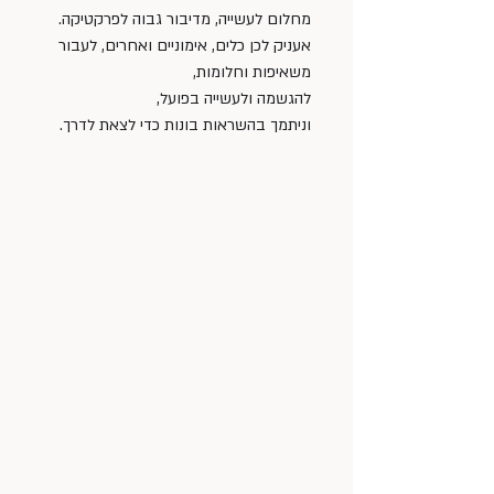
מחלום לעשייה, מדיבור גבוה לפרקטיקה. 
אעניק לכן כלים, אימוניים ואחרים, לעבור 
משאיפות וחלומות, 
להגשמה ולעשייה בפועל, 
וניתמך בהשראות בונות כדי לצאת לדרך. 