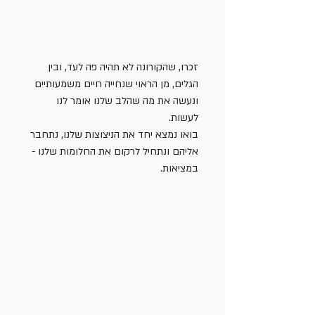
זכרו, שהקורונה לא תהיה פה לעד, ובין 
הגלים, מן הראוי שנחייה חיים משמעותיים 
ונעשה את מה שהלב שלנו אומר לנו 
לעשות. 
בואו נמצא יחד את הניצוצות שלנו, נתחבר 
אליהם ונתחיל לרקום את החלומות שלנו - 
במציאות. 