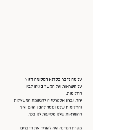
על מה נדבר בסדנא הקסומה הזו?
על השראות ועל הקשר ביניהן לבין 
החלומות. 
יחד, נבחן אסטרטגיה להגשמת המשאלות 
והחלומות שלנו וננסה להבין האם ואיך 
ההשראות שלנו מסייעות לנו בכך. 
מטרת הסדנא היא להוריד את הדברים 