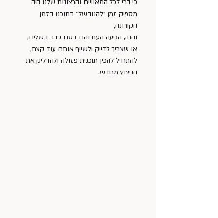
כי הרי לכל המאוויים והרצונות שלנו היה 
מספיק זמן ״להתבשל״ בתוכנו בזמן 
הקורונה, 
והנה, הגיעה העת והם בטח כבר בשלים, 
או שצריך לדייק ולשייף אותם עוד קצת, 
להתחיל להכין תוכנית פעולה ולהדליק את 
הניצוץ מחדש. 