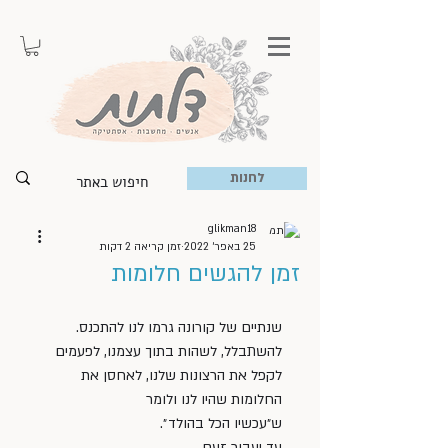
לחנות
glikman18
25 באפר׳ 2022
זמן קריאה 2 דקות
זמן להגשים חלומות
שנתיים של קורונה גרמו לנו להתכנס. 
להשתבלל, לשהות בתוך עצמנו, לפעמים 
לקפל את הרצונות שלנו, לאחסן את 
החלומות שהיו לנו ולומר 
ש״עכשיו הכל בהולד״. 
עד יעבור זעם. 