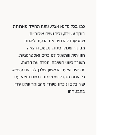
כמו בכל סדנא אצלי, נהנה תחילה מארוחת 
בוקר עשירה, נכיר נשים איכותיות, 
שמגיעות להרחיב את הדעת וליהנות 
מבוקר שכולו פינוק. נשמע הרצאה 
חווייתית שתעניק לנו כלים ואסטרטגיות, 
תעורר כיווני חשיבה ותפרה את הדעת. 
זה יהיה הצעד הראשון שלכן לקראת עשייה.
כל אחת תקבל שי מיוחד בסיום ותצא עם 
שיר בלב וזיכרון מיוחד מהבוקר שלנו יחד. 
בהבטחה! 