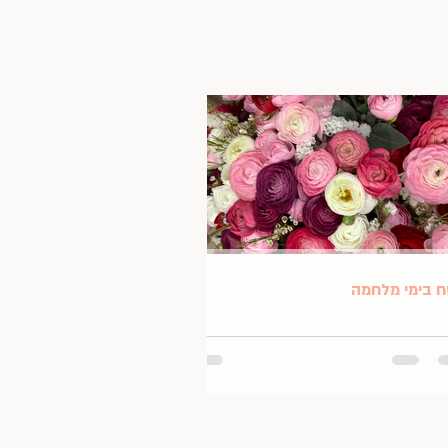
 בימי מלחמה