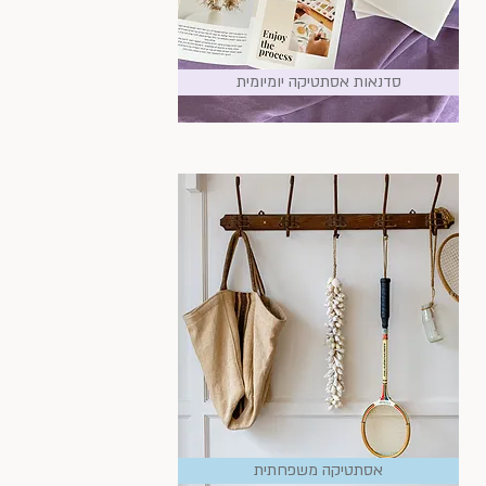
סדנאות אסתטיקה יומיומית
אסתטיקה משפחתית