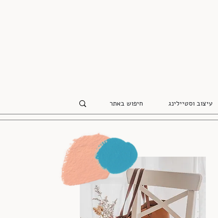
עיצוב וסטיילינג