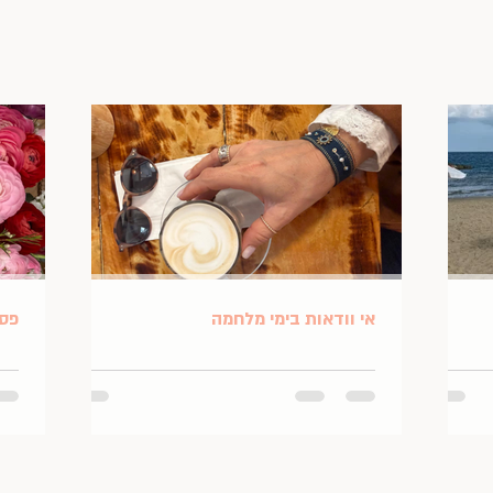
אי וודאות בימי מלחמה
פסח