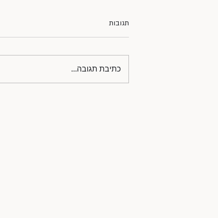
תגובות
כתיבת תגובה...