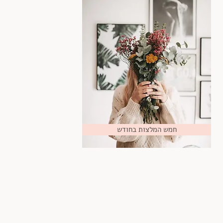
חמש המלצות בחודש