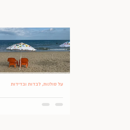
על סולנות, לבדות ובדידות