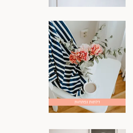
דלתות נפתחות