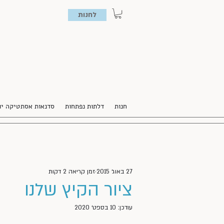
לחנות
חנות
דלתות נפתחות
סדנאות אסתטיקה יו
27 באוג׳ 2015
זמן קריאה 2 דקות
ציור הקיץ שלנו
עודכן:
10 בספט׳ 2020