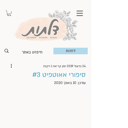
לחנות
24 בדצמ׳ 2019
זמן קריאה 1 דקות
סיפורי אאוטפיט #3
עודכן:
10 באוק׳ 2020