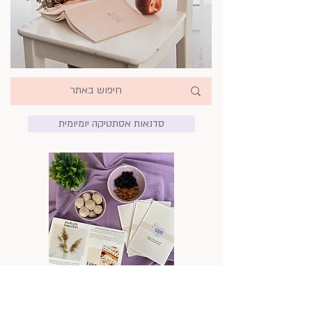
סדנאות אסתטיקה יומיומית