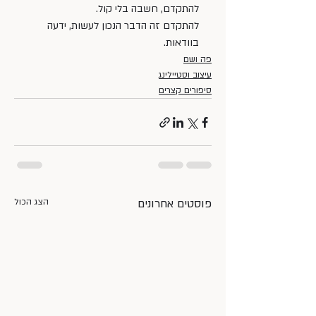
להתקדם, חשבה בלי קול.
להתקדם זה הדבר הנכון לעשות, ידעה 
בוודאות.
פה ושם
עיצוב וסטיילינג
סיפורים קצרים
פוסטים אחרונים
הצג הכול