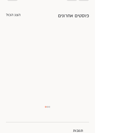
פוסטים אחרונים
הצג הכול
תגובות