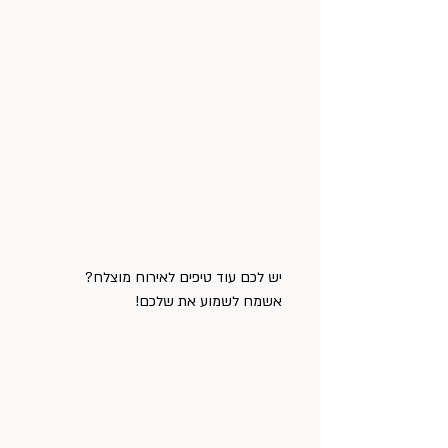
יש לכם עוד טיפים לאירוח מוצלח?
אשמח לשמוע את שלכם! 