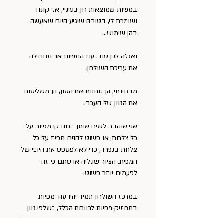
במפיות שמוצאות חן בעיניי, אני קונה 
ושומרת לי, בטוחה שיגיע היום שאעשה 
בהן שימוש…
ואגלה לכן סוד: עם המפיות אני מתחילה 
את עריכת השולחן.
מבחינתי, הן נותנות את הטון, הן משליטות 
את הגוון של הערב.
אני אוהבת לשים אותן בחובקי מפיות על 
כל צלחת, או פשוט להניח מפית על כל 
צלחת בנפרד, כדי לא לפספס את היופי של 
המפית, הציור שעליה או סתם כי זה 
לפעמים יותר פשוט.
במרכז השולחן תמיד יהיו עוד מפיות 
במחזיק מפיות לרווחת הכלל, כשלפי גוון 