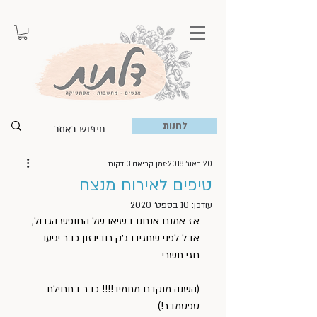
לחנות
20 באוג׳ 2018
זמן קריאה 3 דקות
טיפים לאירוח מנצח
עודכן:
10 בספט׳ 2020
אז אמנם אנחנו בשיאו של החופש הגדול, 
אבל לפני שתגידו ג׳ק רובינזון כבר יגיעו 
חגי תשרי
(השנה מוקדם מתמיד!!!! כבר בתחילת 
ספטמבר!)