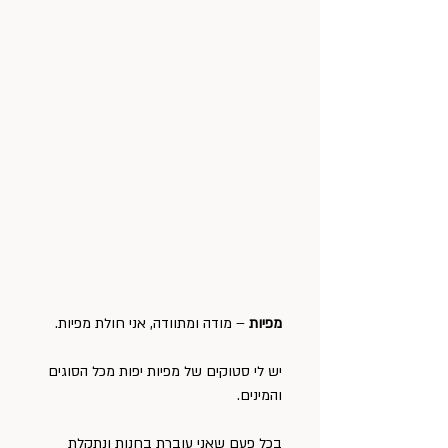
מפיות
 – מודה ומתוודה, אני חולת מפיות.
יש לי סטוקים של מפיות יפות מכל הסוגים 
והמינים.
בכל פעם שאני עוברת בחנות ונתקלת 