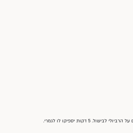
ול. 5 דקות יספיקו לו לגמרי.