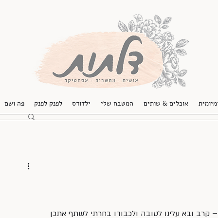
מיומית
אוכלים & שותים
המטבח שלי
ילדודס
לפנק לפנק
פה ושם
 קרב ובא עלינו לטובה ולכבודו בחרתי לשתף אתכן 