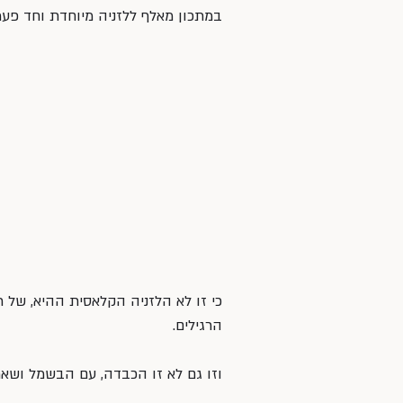
במתכון מאלף ללזניה מיוחדת וחד פע
כי זו לא הלזניה הקלאסית ההיא, של רו
הרגילים.
וזו גם לא זו הכבדה, עם הבשמל ושאר