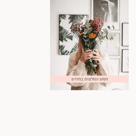
חמש המלצות בחודש