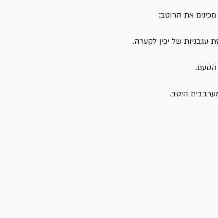
 מכינים את הרוטב:
ת עגבניות של יכין לקערה.
 הטעם.