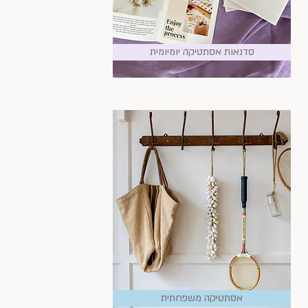
סדנאות אסתטיקה יומיומית
אסתטיקה משפחתית