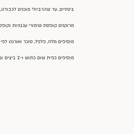
בינתיים, עד שהרביולי מוכנים לכבודנו,
מרוקנים קופסת שימורי עגבניות וקופס
מוסיפים מלח, פלפל, סוכר ואורגנו לפי
מוסיפים כפית שום כתוש ו-2 ביצים ומערבבים היטב.