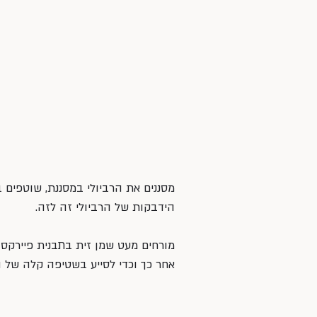
מסננים את הרביולי במסננת, שוטפים ב
הידבקות של הרביולי זה לזה.
מורחים מעט שמן זית בתבנית פיירקס 
אחר כך וכדי לסייע בשטיפה קלה של ה