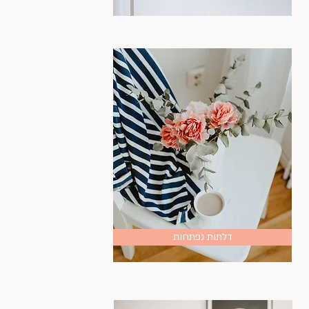
דלתות נפתחות