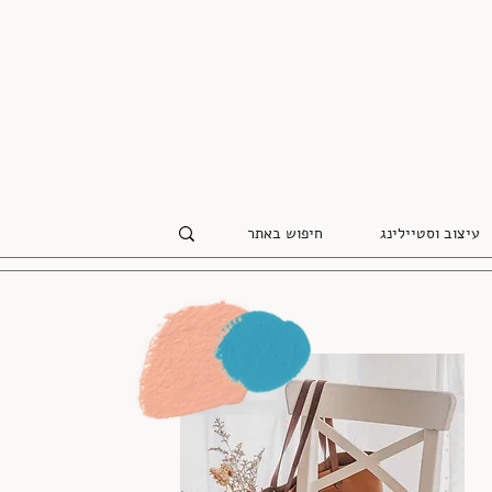
עיצוב וסטיילינג