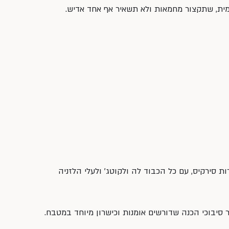
מית, שתקצור מחמאות ולא תשאיר אף אחד אדיש.
ת סירקיס, עם כל הכבוד לה ולקוטג׳ ולעלי הלזניה 
 סיבוכי הכנה שדורשים אומנות וכישרון מיוחד במטבח.