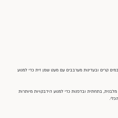
מים קרים ובעדינות מערבבים עם מעט שמן זית כדי למנוע 
מלבנית, בתחתית ובדפנות כדי למנוע הידבקויות מיותרות 
כלי.