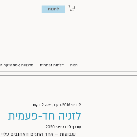
לחנות
חנות
דלתות נפתחות
סדנאות אסתטיקה יו
9 ביוני 2016
זמן קריאה 2 דקות
לזניה חד-פעמית
עודכן:
10 בספט׳ 2020
שבועות – אחד החגים האהובים עליי –