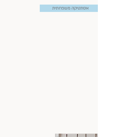
אסתטיקה משפחתית