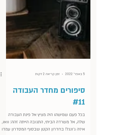
5 באפר׳ 2022
זמן קריאה 2 דקות