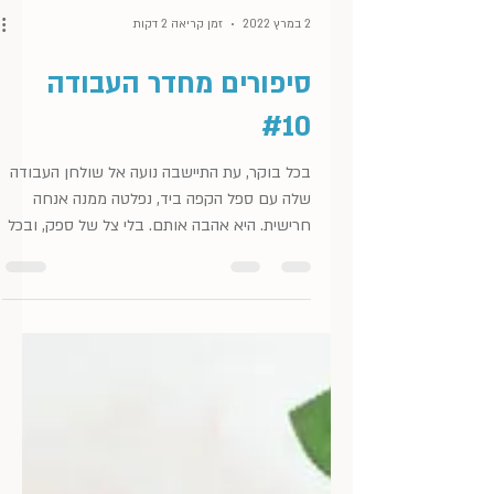
2 במרץ 2022
זמן קריאה 2 דקות
סיפורים מחדר העבודה
#10
בכל בוקר, עת התיישבה נועה אל שולחן העבודה
שלה עם ספל הקפה ביד, נפלטה ממנה אנחה
חרישית. היא אהבה אותם. בלי צל של ספק, ובכל