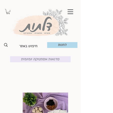
לחנות
סדנאות אסתטיקה יומיומית