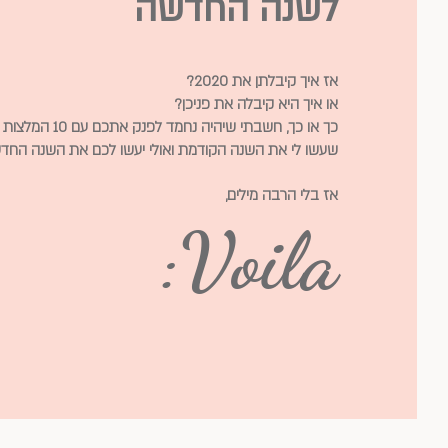
לשנה החדשה
אז איך קיבלתן את 2020?
או איך היא קיבלה את פניכן?
כך או כך, חשבתי שיהיה נחמד לפנק אתכם
שעשו לי את השנה הקודמת ואולי יעשו לכם את השנה החד
אז בלי הרבה מילים,
Voila: