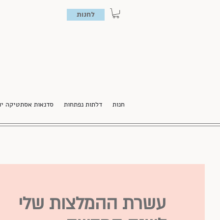
לחנות
חנות
דלתות נפתחות
סדנאות אסתטיקה יו
עשרת ההמלצות שלי