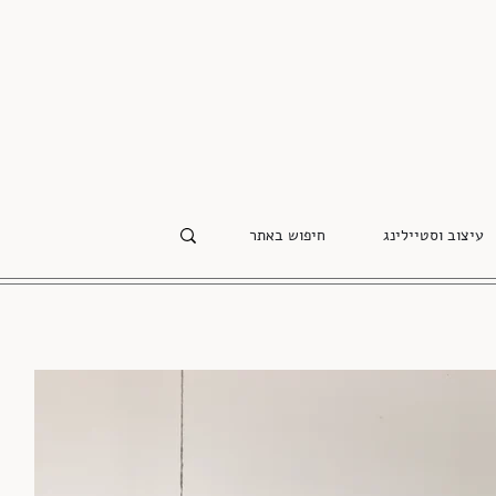
עיצוב וסטיילינג