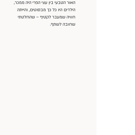
האור הטבעי בין עצי הפרי היה ממכר, 
הילדים היו כל כך מבסוטים, והייתה 
חוויה שמעבר לקטיף – שהחלטתי 
שחובה לשתף.