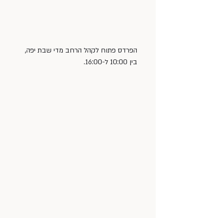
הפרדס פתוח לקהל הרחב מדי שבת יפה, 
בין 10:00 ל-16:00.