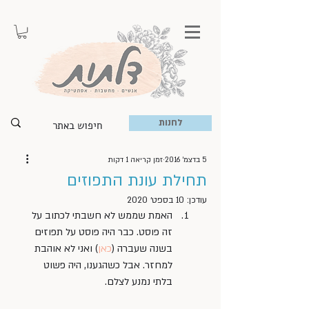
לחנות
5 בדצמ׳ 2016
זמן קריאה 1 דקות
תחילת עונת התפוזים
עודכן:
10 בספט׳ 2020
האמת שממש לא חשבתי לכתוב על 
זה פוסט. כבר היה פוסט על תפוזים 
בשנה שעברה (
כאן
) ואני לא אוהבת 
למחזר. אבל כשהגענו, היה פשוט 
בלתי נמנע לצלם.