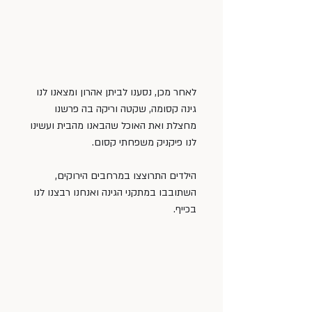
לאחר מכן, נסענו לביתן אהרון ומצאנו לנו 
גינה קסומה, שקטה וריקה בה פרשנו 
מחצלת ואת האוכל שהבאנו מהבית ועשינו 
לנו פיקניק משפחתי קסום.
הילדים התרוצצו במרחבים הירוקים, 
השתובבו במתקני הגינה ואנחנו רבצנו לנו 
בכייף.