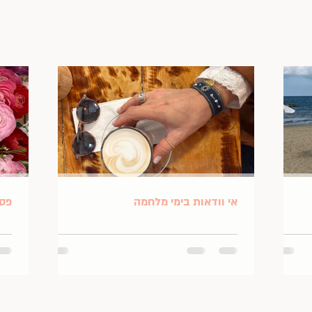
אי וודאות בימי מלחמה
פסח