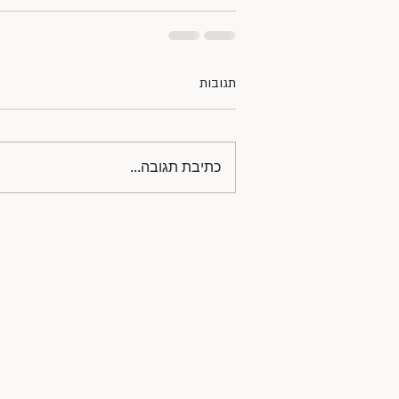
תגובות
כתיבת תגובה...