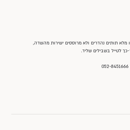
ו מלא תותים נהדרים ולא מרוססים ישירות מהשדה, 
-כך לטייל בשבילים שליד.