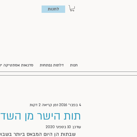
לחנות
חנות
דלתות נפתחות
סדנאות אסתטיקה יו
4 בפבר׳ 2016
זמן קריאה 2 דקות
תות הישר מן השד
עודכן:
10 בספט׳ 2020
שבתות הן היום המבאס ביותר בשבוע 