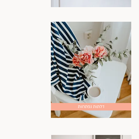
דלתות נפתחות