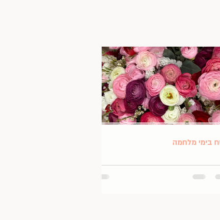
 בימי מלחמה