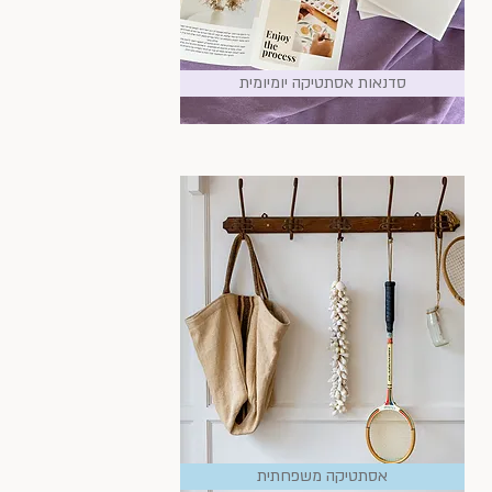
סדנאות אסתטיקה יומיומית
אסתטיקה משפחתית