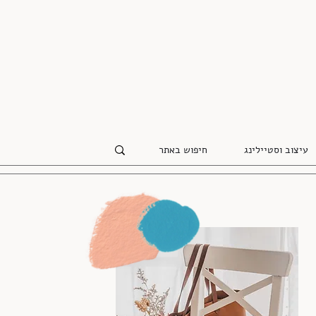
עיצוב וסטיילינג