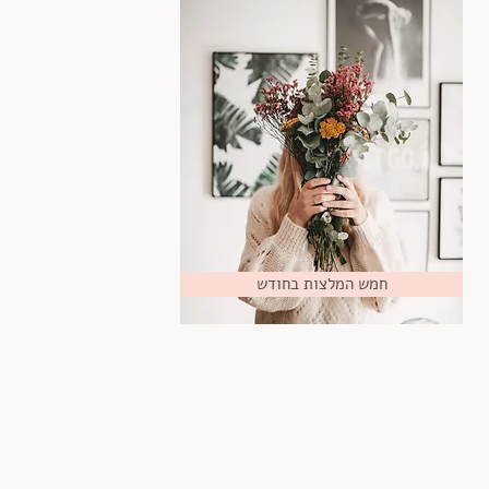
חמש המלצות בחודש