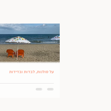
על סולנות, לבדות ובדידות