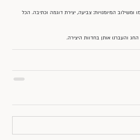
ו ומשילוב המיומנויות: צביעה, יצירת דוגמה וכתיבה. הכל 
חג והעברנו אותן בחדוות היצירה. 