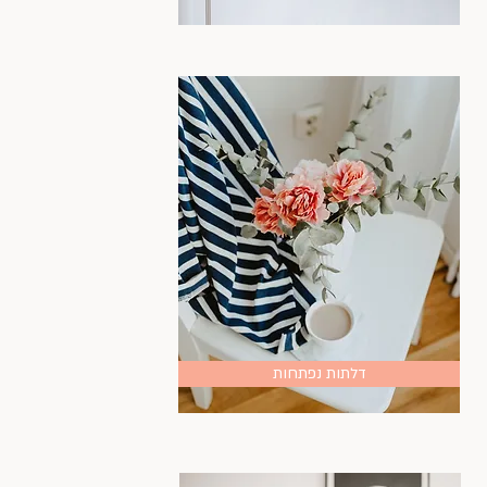
דלתות נפתחות