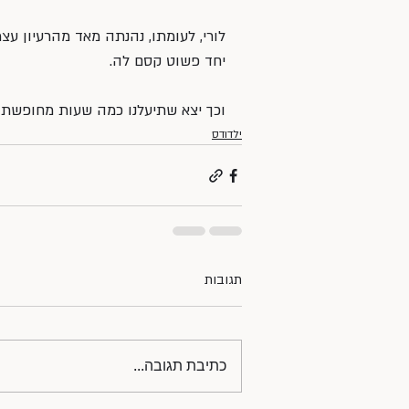
לורי, לעומתו, נהנתה מאד מהרעיון עצמ
יחד פשוט קסם לה.
וכך יצא שתיעלנו כמה שעות מחופשת ה
ילדודס
תגובות
כתיבת תגובה...