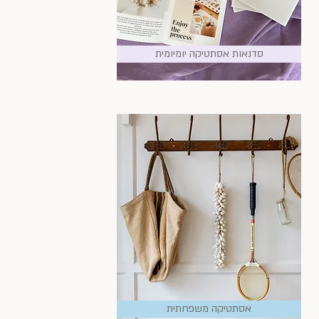
סדנאות אסתטיקה יומיומית
אסתטיקה משפחתית