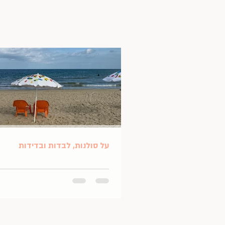
על סולנות, לבדות ובדידות