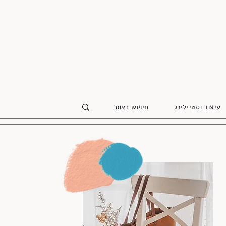
עיצוב וסטיילינג