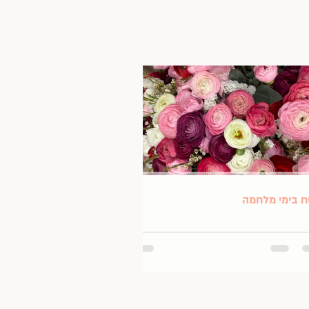
 בימי מלחמה