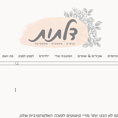
מיומית
אוכלים & שותים
המטבח שלי
ילדודס
לפנק לפנק
פה ושם
 לא הכנו יותר מדיי קישוטים לסוכה האלטרנטיבית שלנו, 