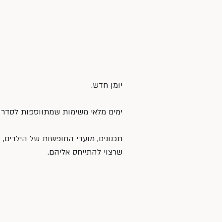
יומן חדש.
ימים מלאי משימות שמתווספות לסדר ה
תכנונים, מועדי החופשות של הילדים, 
שרצוי להתייחס אליהם.