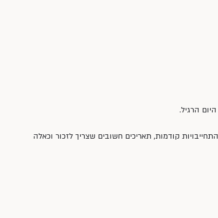
יום הרגיל.
התחייבויות קודמות, תאריכים חשובים שצריך לזכור וכאלה 