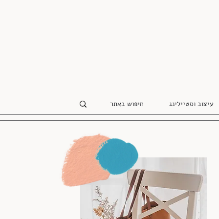
עיצוב וסטיילינג