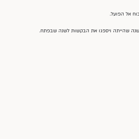
וח אל הפועל.
השנה שהייתה ויספגו את הבקשות לשנה שבפתח.