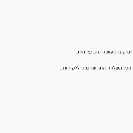
ים קטן שעושה טוב על הלב,
מכל משלוחי החג שהכנתי ללקוחות…