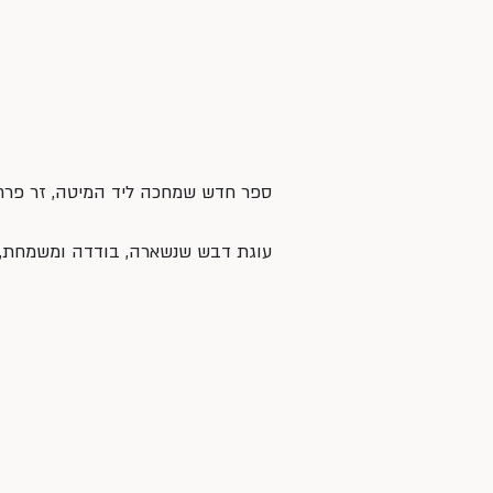
ספר חדש שמחכה ליד המיטה, זר פרח
עוגת דבש שנשארה, בודדה ומשמחת, 