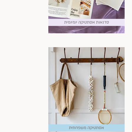
סדנאות אסתטיקה יומיומית
אסתטיקה משפחתית