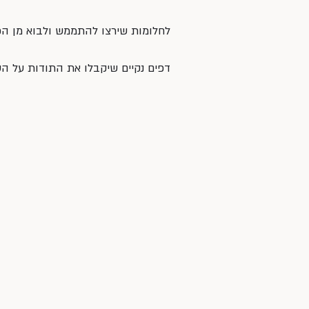
לחלומות שירצו להתממש ולבוא מן הכ
דפים נקיים שיקבלו את התודות על 