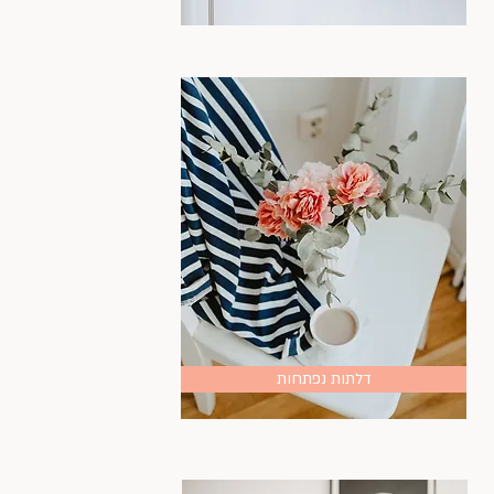
דלתות נפתחות