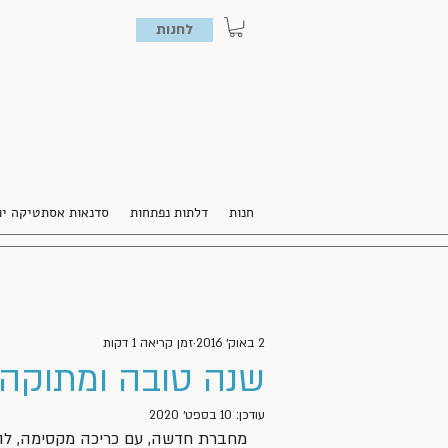
לחנות
חנות
דלתות נפתחות
סדנאות אסתטיקה יו
2 באוק׳ 2016
זמן קריאה 1 דקות
שנה טובה ומתוקה
עודכן:
10 בספט׳ 2020
מחברת חדשה, עם כריכה מקסימה, להש