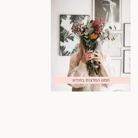
חמש המלצות בחודש