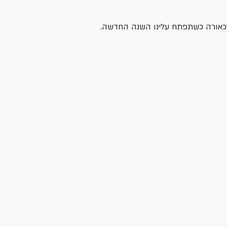
 לכאורה כשתפתח עלינו השנה החדשה.