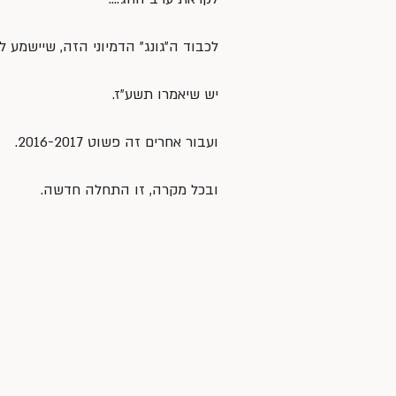
לכבוד ה״גונג״ הדמיוני הזה, שיישמע
יש שיאמרו תשע״ז.
ועבור אחרים זה פשוט 2016-2017.
ובכל מקרה, זו התחלה חדשה.