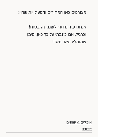
מצורפים כאן המחירים והפעילויות שהיו:
אנחנו עוד נחזור לשם, זה בטוח!
וכרגיל, אם כתבתי על כך כאן, סימן 
שמומלץ מאד מאד!
אוכלים & שותים
ילדודס