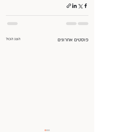
פוסטים אחרונים
הצג הכול