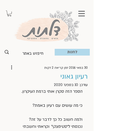
לחנות
30 במאי 2016
זמן קריאה 2 דקות
רעיון גאוני
עודכן:
10 בספט׳ 2020
הספר הזה סקרן אותי ברמת העיקרון.
כי מה עושים עם רעיון באמת?
ולמה חשוב כל כך לדבר על זה?
נכנסתי ל
“סטימצקי”
 וקראתי וחשבתי 