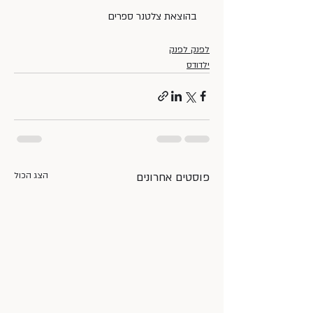
בהוצאת צלטנר ספרים
לפנק לפנק
ילדודס
פוסטים אחרונים
הצג הכול