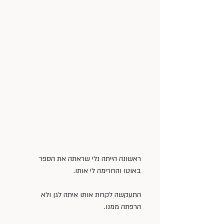
ראשונה הייתה נלי שראתה את הספר 
באוטו והחרימה לי אותו.
התעקשה לקחת אותו איתה לגן ולא 
הרפתה ממנו.