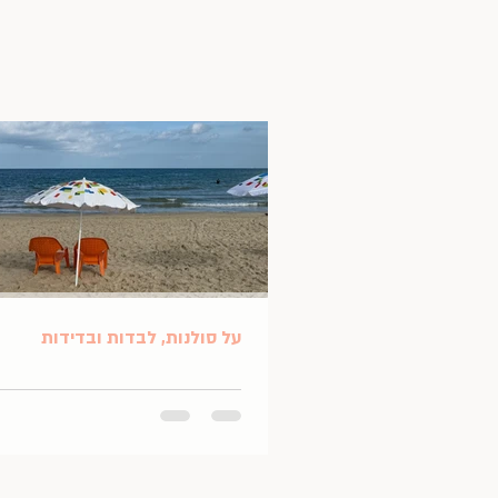
על סולנות, לבדות ובדידות