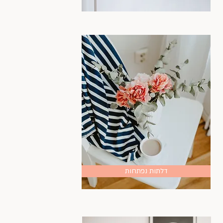
דלתות נפתחות