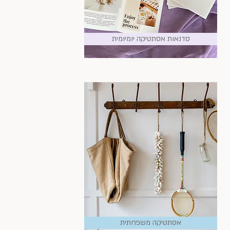
סדנאות אסתטיקה יומיומית
אסתטיקה משפחתית