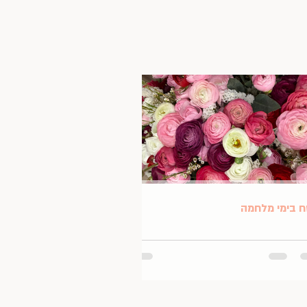
 בימי מלחמה