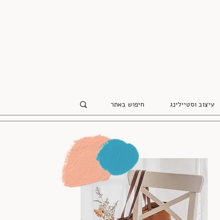
עיצוב וסטיילינג