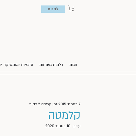
לחנות
חנות
דלתות נפתחות
סדנאות אסתטיקה יו
7 בספט׳ 2015
זמן קריאה 2 דקות
קלמטה
עודכן:
10 בספט׳ 2020