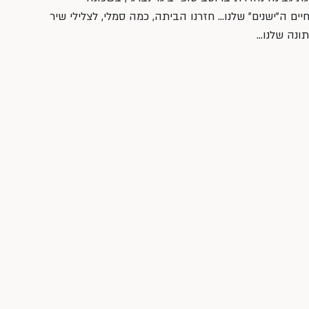
ם ה”ישנים” שלנו… חזרנו הביתה, כמה סמלי, לצלילי שיר 