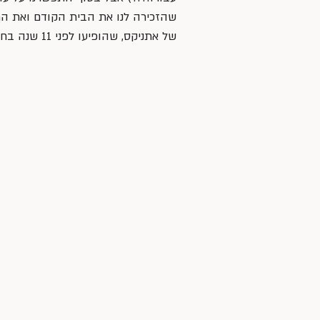
שהזכירה לנו את הבית הקודם ואת החיי
של אתניקס, שהופיעו לפני 11 שנה בחתונה שלנו…