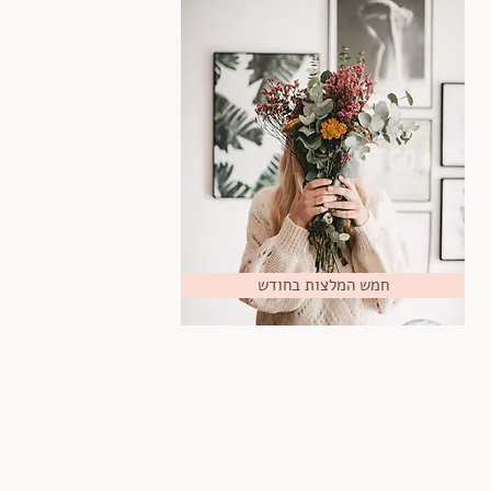
חמש המלצות בחודש