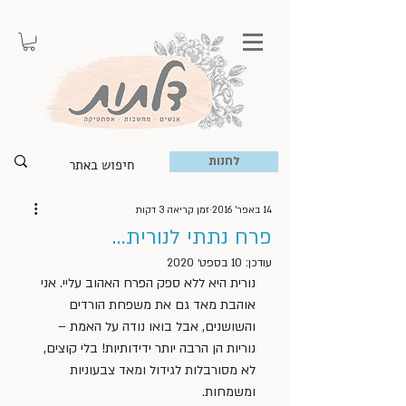
לחנות
14 באפר׳ 2016
זמן קריאה 3 דקות
פרח נתתי לנורית…
עודכן:
10 בספט׳ 2020
נורית היא ללא ספק הפרח האהוב עליי. אני 
אוהבת מאד גם את משפחת הורדים 
והשושנים, אבל בואו נודה על האמת – 
נוריות הן הרבה יותר ידידותיות! בלי קוצים, 
לא מסורבלות לגידול ומאד צבעוניות 
ומשמחות.