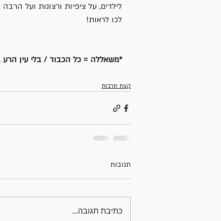
לילדים, על ציפיות ורצונות ועל הרבה 
לכו לראות!
*משאללה = כל הכבוד / בלי עין הרע 
קצת תרבות
תגובות
כתיבת תגובה...