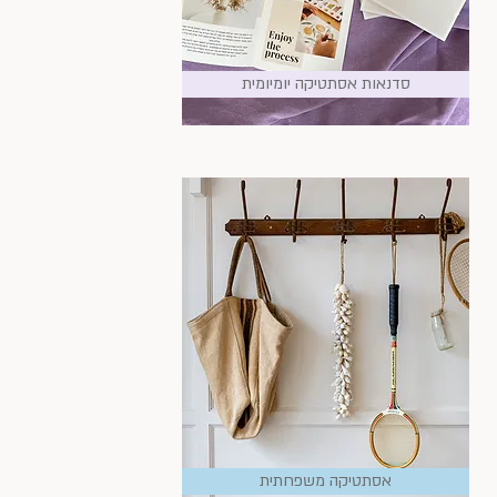
סדנאות אסתטיקה יומיומית
אסתטיקה משפחתית