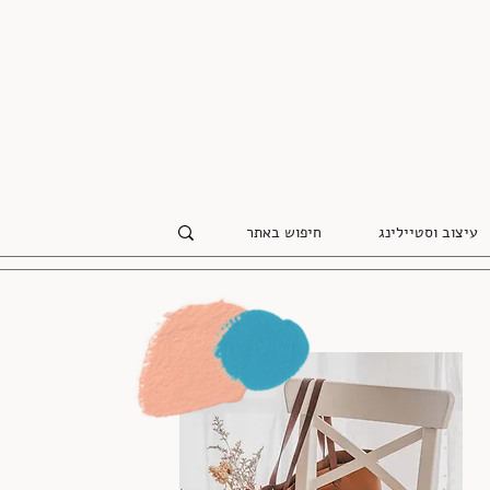
עיצוב וסטיילינג