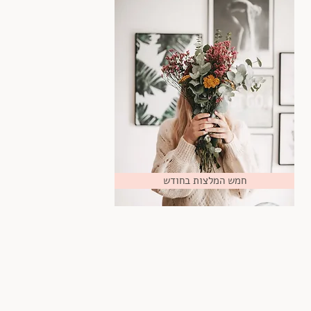
חמש המלצות בחודש