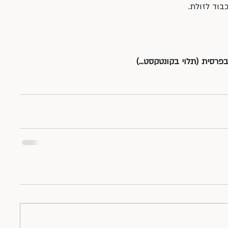
כבוד לזולת.
בפרסית (תלוי בקונטקסט…)