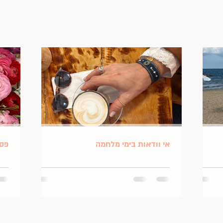
אי וודאות בימי מלחמה
פסח