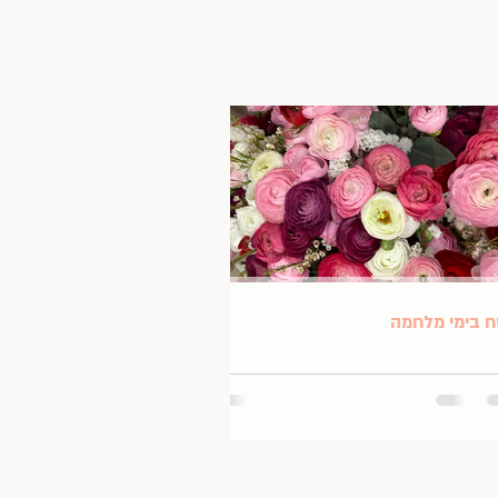
 בימי מלחמה