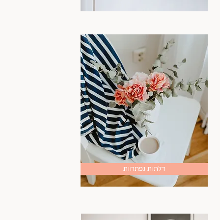
דלתות נפתחות