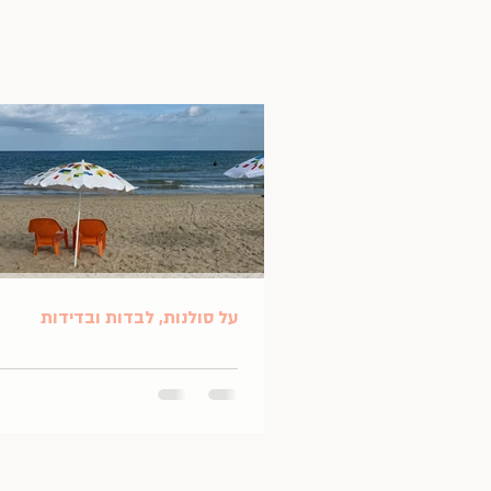
על סולנות, לבדות ובדידות